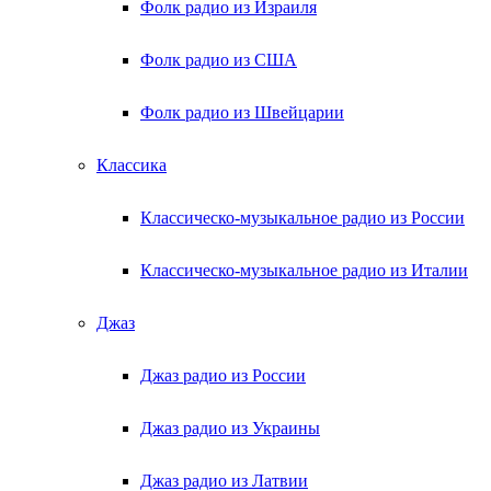
Фолк радио из Израиля
Фолк радио из США
Фолк радио из Швейцарии
Классика
Классическо-музыкальное радио из России
Классическо-музыкальное радио из Италии
Джаз
Джаз радио из России
Джаз радио из Украины
Джаз радио из Латвии