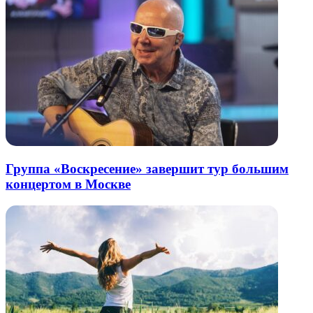
Группа «Воскресение» завершит тур большим
концертом в Москве