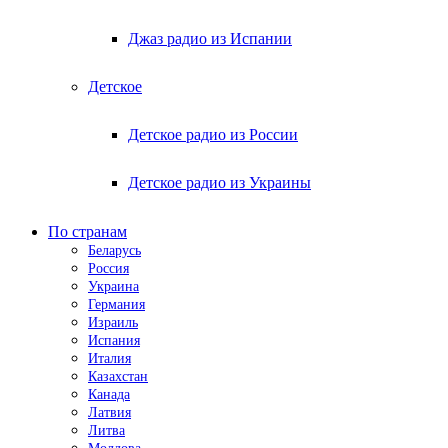
Джаз радио из Испании
Детское
Детское радио из России
Детское радио из Украины
По странам
Беларусь
Россия
Украина
Германия
Израиль
Испания
Италия
Казахстан
Канада
Латвия
Литва