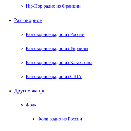
Hip-Hop радио из Франции
Разговорное
Разговорное радио из России
Разговорное радио из Украины
Разговорное радио из Казахстана
Разговорное радио из США
Другие жанры
Фолк
Фолк радио из России