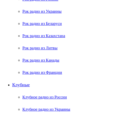
Рок радио из Украины
Рок радио из Беларуси
Рок радио из Казахстана
Рок радио из Литвы
Рок радио из Канады
Рок радио из Франции
Клубные
Клубное радио из России
Клубное радио из Украины