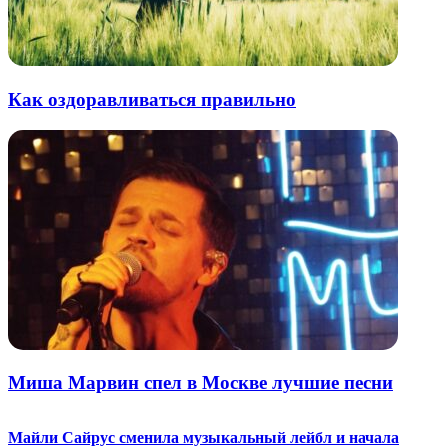
Как оздоравливаться правильно
Миша Марвин спел в Москве лучшие песни
Майли Сайрус сменила музыкальный лейбл и начала