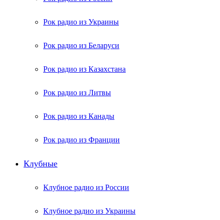
Рок радио из Украины
Рок радио из Беларуси
Рок радио из Казахстана
Рок радио из Литвы
Рок радио из Канады
Рок радио из Франции
Клубные
Клубное радио из России
Клубное радио из Украины