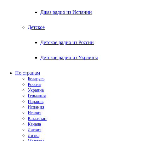
Джаз радио из Испании
Детское
Детское радио из России
Детское радио из Украины
По странам
Беларусь
Россия
Украина
Германия
Израиль
Испания
Италия
Казахстан
Канада
Латвия
Литва