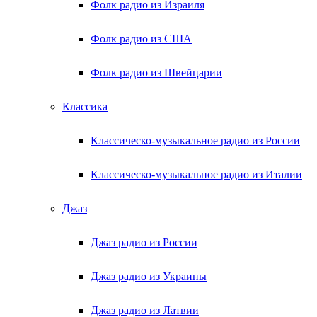
Фолк радио из Израиля
Фолк радио из США
Фолк радио из Швейцарии
Классика
Классическо-музыкальное радио из России
Классическо-музыкальное радио из Италии
Джаз
Джаз радио из России
Джаз радио из Украины
Джаз радио из Латвии