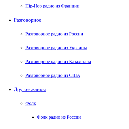
Hip-Hop радио из Франции
Разговорное
Разговорное радио из России
Разговорное радио из Украины
Разговорное радио из Казахстана
Разговорное радио из США
Другие жанры
Фолк
Фолк радио из России