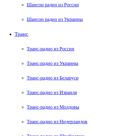
Шансон радио из России
Шансон радио из Украины
Транс
Транс-радио из России
Транс-радио из Украины
Транс-радио из Беларуси
Транс-радио из Израиля
Транс-радио из Молдовы
Транс-радио из Нидерландов