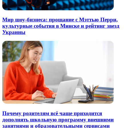
Мир шоу-бизнеса: прощание с Мэттью Перри,
культурные события в Минске и рейтинг звезд
Украины
Почему родителям всё чаще приходится
дополнять школьную программу внешними
занятиями и образовательными сервисами