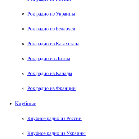
Рок радио из Украины
Рок радио из Беларуси
Рок радио из Казахстана
Рок радио из Литвы
Рок радио из Канады
Рок радио из Франции
Клубные
Клубное радио из России
Клубное радио из Украины