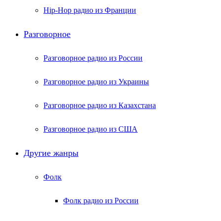
Hip-Hop радио из Франции
Разговорное
Разговорное радио из России
Разговорное радио из Украины
Разговорное радио из Казахстана
Разговорное радио из США
Другие жанры
Фолк
Фолк радио из России