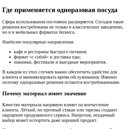
Где применяется одноразовая посуда
Сфера использования постоянно расширяется. Сегодня такие
решения востребованы не только в классических заведениях,
но и в мобильных форматах бизнеса.
Наиболее популярные направления:
кафе и рестораны быстрого питания;
формат «с собой» и доставка еды;
пикники, фестивали и выездные мероприятия.
В каждом из этих случаев важно обеспечить удобство для
клиента и минимизировать время обслуживания. Именно
поэтому одноразовые решения остаются востребованными.
Почему материал имеет значение
Качество материала напрямую влияет на впечатление
клиента. Лёгкий, но прочный стакан или тарелка создают
ощущение продуманного сервиса. Напротив, неудачный
выбор может испортить даже хороший продукт.