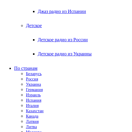
Джаз радио из Испании
Детское
Детское радио из России
Детское радио из Украины
По странам
Беларусь
Россия
Украина
Германия
Израиль
Испания
Италия
Казахстан
Канада
Латвия
Литва