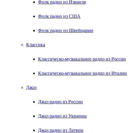
Фолк радио из Израиля
Фолк радио из США
Фолк радио из Швейцарии
Классика
Классическо-музыкальное радио из России
Классическо-музыкальное радио из Италии
Джаз
Джаз радио из России
Джаз радио из Украины
Джаз радио из Латвии