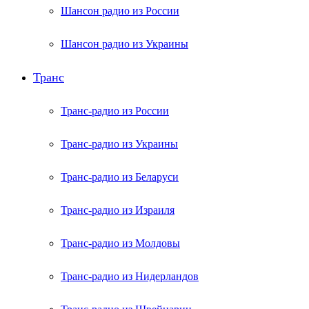
Шансон радио из России
Шансон радио из Украины
Транс
Транс-радио из России
Транс-радио из Украины
Транс-радио из Беларуси
Транс-радио из Израиля
Транс-радио из Молдовы
Транс-радио из Нидерландов