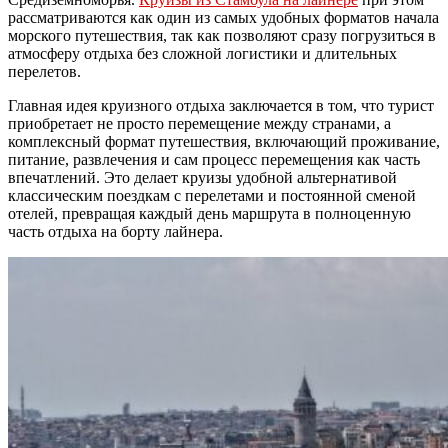
рассматриваются как один из самых удобных форматов начала
морского путешествия, так как позволяют сразу погрузиться в
атмосферу отдыха без сложной логистики и длительных
перелетов.
Главная идея круизного отдыха заключается в том, что турист
приобретает не просто перемещение между странами, а
комплексный формат путешествия, включающий проживание,
питание, развлечения и сам процесс перемещения как часть
впечатлений. Это делает круизы удобной альтернативой
классическим поездкам с перелетами и постоянной сменой
отелей, превращая каждый день маршрута в полноценную
часть отдыха на борту лайнера.