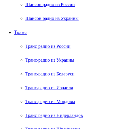
Шансон радио из России
Шансон радио из Украины
Транс
Транс-радио из России
Транс-радио из Украины
Транс-радио из Беларуси
Транс-радио из Израиля
Транс-радио из Молдовы
Транс-радио из Нидерландов