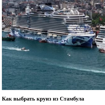
Как выбрать круиз из Стамбула