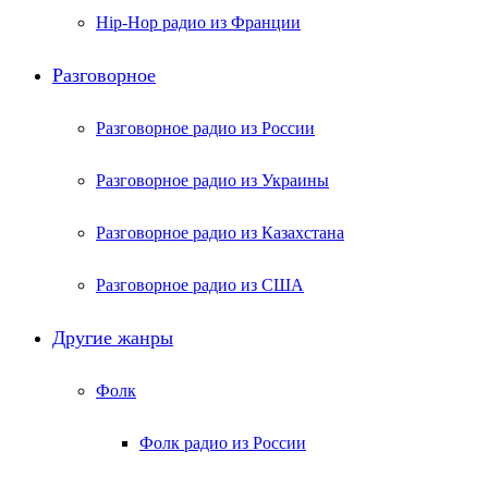
Hip-Hop радио из Франции
Разговорное
Разговорное радио из России
Разговорное радио из Украины
Разговорное радио из Казахстана
Разговорное радио из США
Другие жанры
Фолк
Фолк радио из России