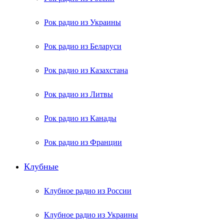
Рок радио из Украины
Рок радио из Беларуси
Рок радио из Казахстана
Рок радио из Литвы
Рок радио из Канады
Рок радио из Франции
Клубные
Клубное радио из России
Клубное радио из Украины