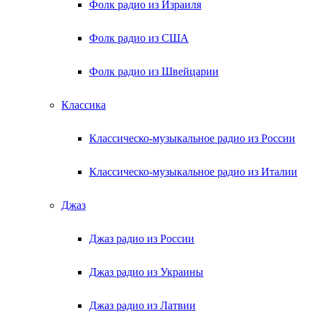
Фолк радио из Израиля
Фолк радио из США
Фолк радио из Швейцарии
Классика
Классическо-музыкальное радио из России
Классическо-музыкальное радио из Италии
Джаз
Джаз радио из России
Джаз радио из Украины
Джаз радио из Латвии