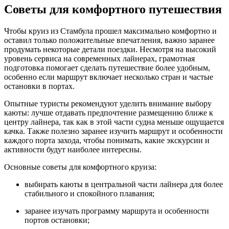
Советы для комфортного путешествия
Чтобы круиз из Стамбула прошел максимально комфортно и
оставил только положительные впечатления, важно заранее
продумать некоторые детали поездки. Несмотря на высокий
уровень сервиса на современных лайнерах, грамотная
подготовка помогает сделать путешествие более удобным,
особенно если маршрут включает несколько стран и частые
остановки в портах.
Опытные туристы рекомендуют уделить внимание выбору
каюты: лучше отдавать предпочтение размещению ближе к
центру лайнера, так как в этой части судна меньше ощущается
качка. Также полезно заранее изучить маршрут и особенности
каждого порта захода, чтобы понимать, какие экскурсии и
активности будут наиболее интересны.
Основные советы для комфортного круиза:
выбирать каюты в центральной части лайнера для более
стабильного и спокойного плавания;
заранее изучать программу маршрута и особенности
портов остановки;