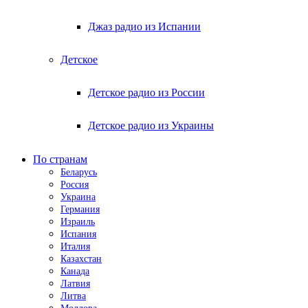
Джаз радио из Испании
Детское
Детское радио из России
Детское радио из Украины
По странам
Беларусь
Россия
Украина
Германия
Израиль
Испания
Италия
Казахстан
Канада
Латвия
Литва