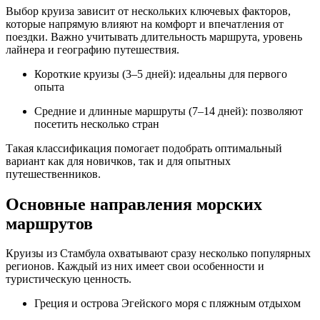
Выбор круиза зависит от нескольких ключевых факторов,
которые напрямую влияют на комфорт и впечатления от
поездки. Важно учитывать длительность маршрута, уровень
лайнера и географию путешествия.
Короткие круизы (3–5 дней): идеальны для первого
опыта
Средние и длинные маршруты (7–14 дней): позволяют
посетить несколько стран
Такая классификация помогает подобрать оптимальный
вариант как для новичков, так и для опытных
путешественников.
Основные направления морских
маршрутов
Круизы из Стамбула охватывают сразу несколько популярных
регионов. Каждый из них имеет свои особенности и
туристическую ценность.
Греция и острова Эгейского моря с пляжным отдыхом