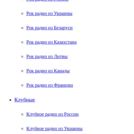
Рок радио из Украины
Рок радио из Беларуси
Рок радио из Казахстана
Рок радио из Литвы
Рок радио из Канады
Рок радио из Франции
Клубные
Клубное радио из России
Клубное радио из Украины