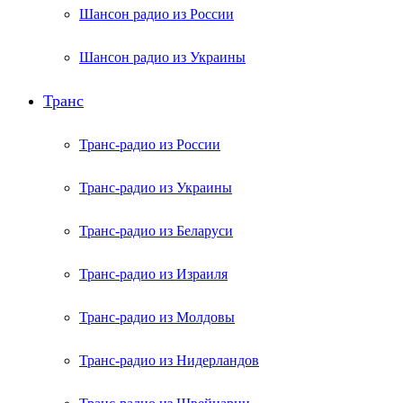
Шансон радио из России
Шансон радио из Украины
Транс
Транс-радио из России
Транс-радио из Украины
Транс-радио из Беларуси
Транс-радио из Израиля
Транс-радио из Молдовы
Транс-радио из Нидерландов