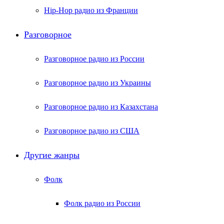
Hip-Hop радио из Франции
Разговорное
Разговорное радио из России
Разговорное радио из Украины
Разговорное радио из Казахстана
Разговорное радио из США
Другие жанры
Фолк
Фолк радио из России