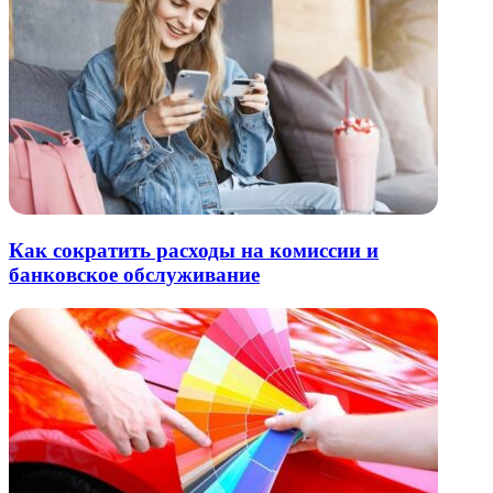
Как сократить расходы на комиссии и
банковское обслуживание