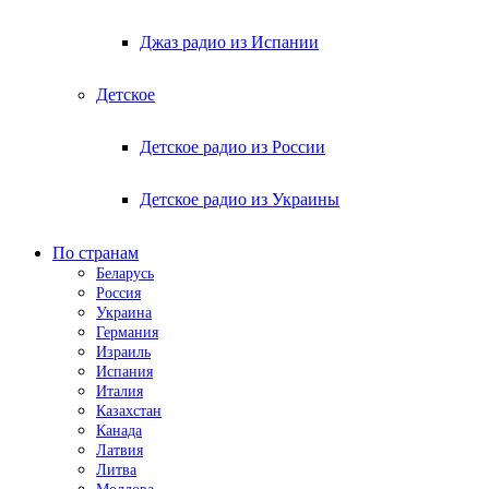
Джаз радио из Испании
Детское
Детское радио из России
Детское радио из Украины
По странам
Беларусь
Россия
Украина
Германия
Израиль
Испания
Италия
Казахстан
Канада
Латвия
Литва