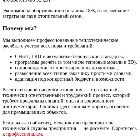
Экономия на оборудовании составила 18%, плюс меньшие
затраты на газ в отопительный сезон.
Почему мы?
Мы выполняем профессиональные теплотехнические
расчёты с учетом всех норм и требований:
СНиП, ТКП и актуальные белорусские стандарты,
программы расчёта (в том числе тепловые модели в 3D),
сопровождение от проектирования до монтажа,
разъяснение всех этапов заказчику простыми словами,
адаптация под конкретный бюджет и возможности.
Расчёт тепловой нагрузки отопления — это сложный,
технически ответственный и трудоёмкий процесс, который
требует профильных знаний, опыта и современного
инструментария. Ошибки здесь слишком дороги, особенно
для промышленных объектов.
Если вы — снабженец, механик или представитель
технической службы предприятия — не рискуйте. Обратитесь
к
профессионалам
.