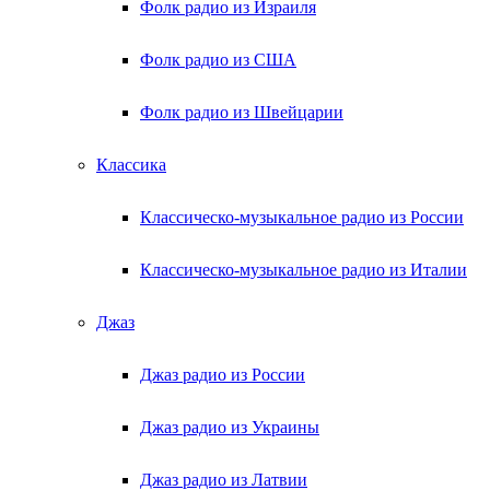
Фолк радио из Израиля
Фолк радио из США
Фолк радио из Швейцарии
Классика
Классическо-музыкальное радио из России
Классическо-музыкальное радио из Италии
Джаз
Джаз радио из России
Джаз радио из Украины
Джаз радио из Латвии