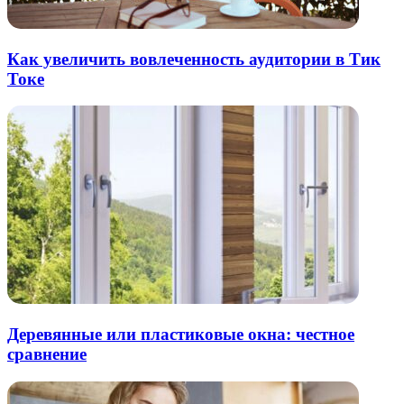
Как увеличить вовлеченность аудитории в Тик
Токе
Деревянные или пластиковые окна: честное
сравнение