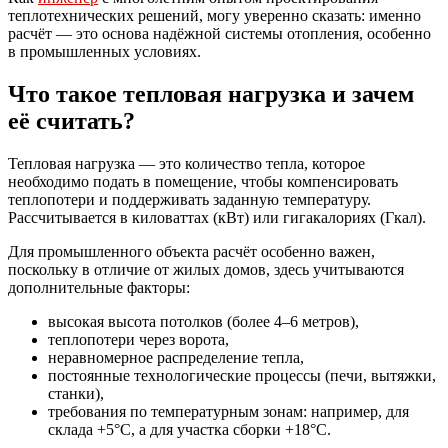
теплотехнических решений, могу уверенно сказать: именно
расчёт — это основа надёжной системы отопления, особенно
в промышленных условиях.
Что такое тепловая нагрузка и зачем
её считать?
Тепловая нагрузка — это количество тепла, которое
необходимо подать в помещение, чтобы компенсировать
теплопотери и поддерживать заданную температуру.
Рассчитывается в киловаттах (кВт) или гигакалориях (Гкал).
Для промышленного объекта расчёт особенно важен,
поскольку в отличие от жилых домов, здесь учитываются
дополнительные факторы:
высокая высота потолков (более 4–6 метров),
теплопотери через ворота,
неравномерное распределение тепла,
постоянные технологические процессы (печи, вытяжки,
станки),
требования по температурным зонам: например, для
склада +5°C, а для участка сборки +18°C.