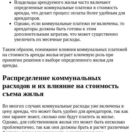
Владельцы арендуемого жилья часто включают
определенные коммунальные платежи в стоимость
аренды, что делает процесс оплаты более удобным для
арендаторов.
Однако, если коммунальные платежи не включены, то
арендаторы должны быть готовы к этим
дополнительным затратам, что может существенно
увеличить их месячные расходы.
Таким образом, понимание влияния коммунальных платежей
на стоимость аренды жилья играет ключевую роль при
принятии решения о выборе определенного жилья для
аренды.
Распределение коммунальных
расходов и их влияние на стоимость
съема жилья
Во многих случаях коммунальные расходы уже включены в
цену аренды, что может быть удобно для арендаторов, так как
они заранее знают, сколько они будут платить за жилье.
Однако, для собственников жилья это может быть несколько
проблематично, так как они должны брать в расчет различные