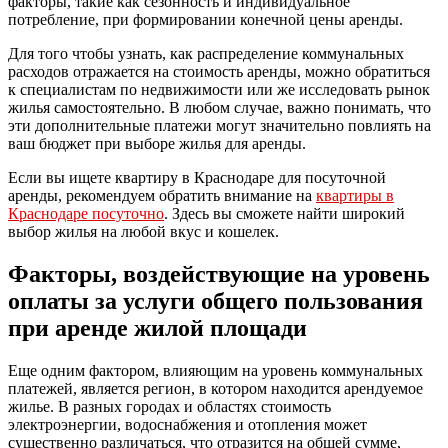
факторы, такие как сезонность и индивидуальное
потребление, при формировании конечной цены аренды.
Для того чтобы узнать, как распределение коммунальных
расходов отражается на стоимость аренды, можно обратиться
к специалистам по недвижимости или же исследовать рынок
жилья самостоятельно. В любом случае, важно понимать, что
эти дополнительные платежи могут значительно повлиять на
ваш бюджет при выборе жилья для аренды.
Если вы ищете квартиру в Краснодаре для посуточной
аренды, рекомендуем обратить внимание на
квартиры в
Краснодаре посуточно
. Здесь вы сможете найти широкий
выбор жилья на любой вкус и кошелек.
Факторы, воздействующие на уровень
оплаты за услуги общего пользования
при аренде жилой площади
Еще одним фактором, влияющим на уровень коммунальных
платежей, является регион, в котором находится арендуемое
жилье. В разных городах и областях стоимость
электроэнергии, водоснабжения и отопления может
существенно различаться, что отразится на общей сумме,