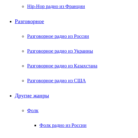
Hip-Hop радио из Франции
Разговорное
Разговорное радио из России
Разговорное радио из Украины
Разговорное радио из Казахстана
Разговорное радио из США
Другие жанры
Фолк
Фолк радио из России