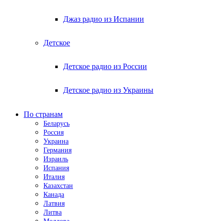
Джаз радио из Испании
Детское
Детское радио из России
Детское радио из Украины
По странам
Беларусь
Россия
Украина
Германия
Израиль
Испания
Италия
Казахстан
Канада
Латвия
Литва