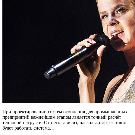
При проектировании систем отопления для промышленных
предприятий важнейшим этапом является точный расчёт
тепловой нагрузки. От него зависит, насколько эффективно
будет работать система…