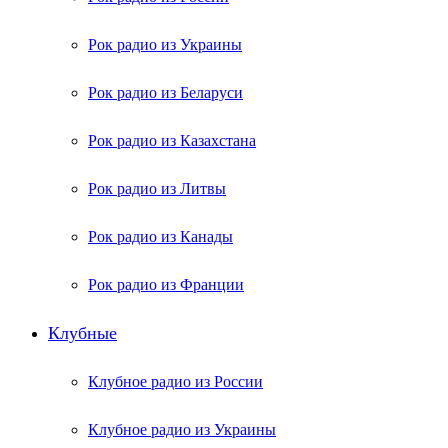
Рок радио из Украины
Рок радио из Беларуси
Рок радио из Казахстана
Рок радио из Литвы
Рок радио из Канады
Рок радио из Франции
Клубные
Клубное радио из России
Клубное радио из Украины