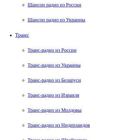
Шансон радио из России
Шансон радио из Украины
Транс
Транс-радио из России
Транс-радио из Украины
Транс-радио из Беларуси
Транс-радио из Израиля
Транс-радио из Молдовы
Транс-радио из Нидерландов