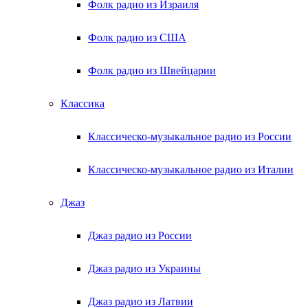
Фолк радио из Израиля
Фолк радио из США
Фолк радио из Швейцарии
Классика
Классическо-музыкальное радио из России
Классическо-музыкальное радио из Италии
Джаз
Джаз радио из России
Джаз радио из Украины
Джаз радио из Латвии