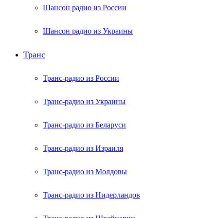
Шансон радио из России
Шансон радио из Украины
Транс
Транс-радио из России
Транс-радио из Украины
Транс-радио из Беларуси
Транс-радио из Израиля
Транс-радио из Молдовы
Транс-радио из Нидерландов