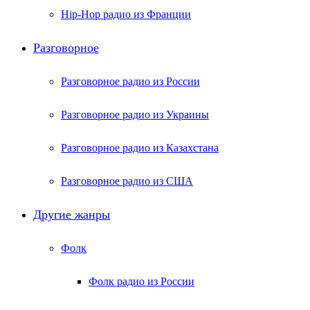
Hip-Hop радио из Франции
Разговорное
Разговорное радио из России
Разговорное радио из Украины
Разговорное радио из Казахстана
Разговорное радио из США
Другие жанры
Фолк
Фолк радио из России