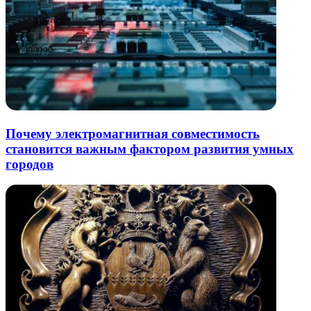
Почему электромагнитная совместимость
становится важным фактором развития умных
городов