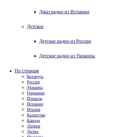
Джаз радио из Испании
Детское
Детское радио из России
Детское радио из Украины
По странам
Беларусь
Россия
Украина
Германия
Израиль
Испания
Италия
Казахстан
Канада
Латвия
Литва