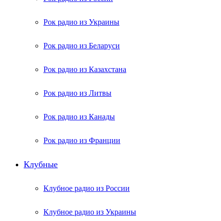
Рок радио из Украины
Рок радио из Беларуси
Рок радио из Казахстана
Рок радио из Литвы
Рок радио из Канады
Рок радио из Франции
Клубные
Клубное радио из России
Клубное радио из Украины