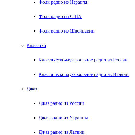
Фолк радио из Израиля
Фолк радио из США
Фолк радио из Швейцарии
Классика
Классическо-музыкальное радио из России
Классическо-музыкальное радио из Италии
Джаз
Джаз радио из России
Джаз радио из Украины
Джаз радио из Латвии