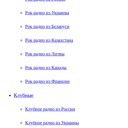
Рок радио из Украины
Рок радио из Беларуси
Рок радио из Казахстана
Рок радио из Литвы
Рок радио из Канады
Рок радио из Франции
Клубные
Клубное радио из России
Клубное радио из Украины