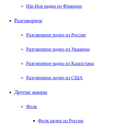
Hip-Hop радио из Франции
Разговорное
Разговорное радио из России
Разговорное радио из Украины
Разговорное радио из Казахстана
Разговорное радио из США
Другие жанры
Фолк
Фолк радио из России