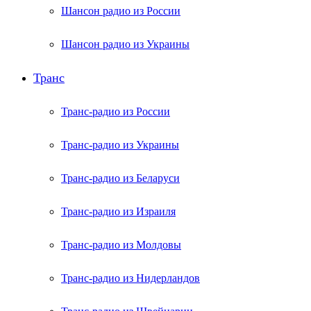
Шансон радио из России
Шансон радио из Украины
Транс
Транс-радио из России
Транс-радио из Украины
Транс-радио из Беларуси
Транс-радио из Израиля
Транс-радио из Молдовы
Транс-радио из Нидерландов