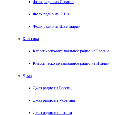
Фолк радио из Израиля
Фолк радио из США
Фолк радио из Швейцарии
Классика
Классическо-музыкальное радио из России
Классическо-музыкальное радио из Италии
Джаз
Джаз радио из России
Джаз радио из Украины
Джаз радио из Латвии