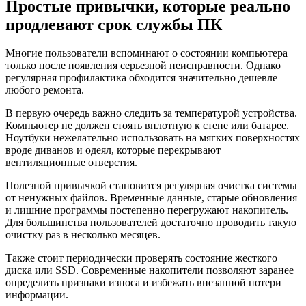
Простые привычки, которые реально
продлевают срок службы ПК
Многие пользователи вспоминают о состоянии компьютера
только после появления серьезной неисправности. Однако
регулярная профилактика обходится значительно дешевле
любого ремонта.
В первую очередь важно следить за температурой устройства.
Компьютер не должен стоять вплотную к стене или батарее.
Ноутбуки нежелательно использовать на мягких поверхностях
вроде диванов и одеял, которые перекрывают
вентиляционные отверстия.
Полезной привычкой становится регулярная очистка системы
от ненужных файлов. Временные данные, старые обновления
и лишние программы постепенно перегружают накопитель.
Для большинства пользователей достаточно проводить такую
очистку раз в несколько месяцев.
Также стоит периодически проверять состояние жесткого
диска или SSD. Современные накопители позволяют заранее
определить признаки износа и избежать внезапной потери
информации.