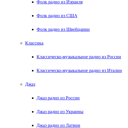
Фолк радио из Израиля
Фолк радио из США
Фолк радио из Швейцарии
Классика
Классическо-музыкальное радио из России
Классическо-музыкальное радио из Италии
Джаз
Джаз радио из России
Джаз радио из Украины
Джаз радио из Латвии