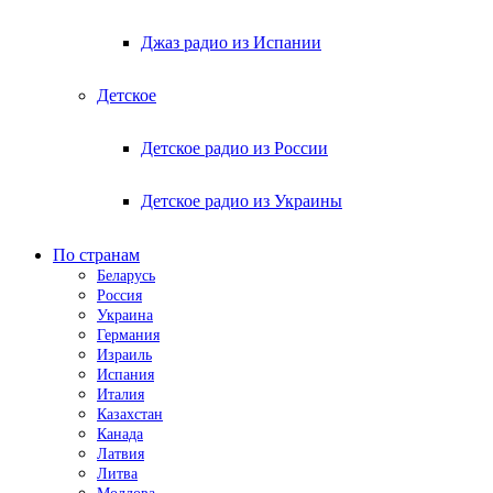
Джаз радио из Испании
Детское
Детское радио из России
Детское радио из Украины
По странам
Беларусь
Россия
Украина
Германия
Израиль
Испания
Италия
Казахстан
Канада
Латвия
Литва