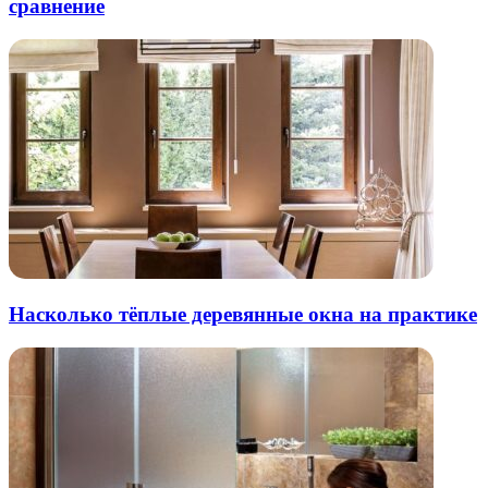
сравнение
Насколько тёплые деревянные окна на практике