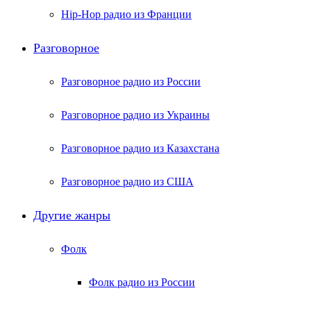
Hip-Hop радио из Франции
Разговорное
Разговорное радио из России
Разговорное радио из Украины
Разговорное радио из Казахстана
Разговорное радио из США
Другие жанры
Фолк
Фолк радио из России