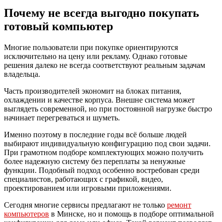
Почему не всегда выгодно покупать
готовый компьютер
Многие пользователи при покупке ориентируются
исключительно на цену или рекламу. Однако готовые
решения далеко не всегда соответствуют реальным задачам
владельца.
Часть производителей экономит на блоках питания,
охлаждении и качестве корпуса. Внешне система может
выглядеть современной, но при постоянной нагрузке быстро
начинает перегреваться и шуметь.
Именно поэтому в последние годы всё больше людей
выбирают индивидуальную конфигурацию под свои задачи.
При грамотном подборе комплектующих можно получить
более надежную систему без переплаты за ненужные
функции. Подобный подход особенно востребован среди
специалистов, работающих с графикой, видео,
проектированием или игровыми приложениями.
Сегодня многие сервисы предлагают не только
ремонт
компьютеров
в Минске, но и помощь в подборе оптимальной