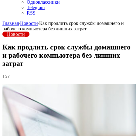
Одноклассники
Telegram
RSS
Главная
/
Новости
/
Как продлить срок службы домашнего и
рабочего компьютера без лишних затрат
Новости
Как продлить срок службы домашнего
и рабочего компьютера без лишних
затрат
157