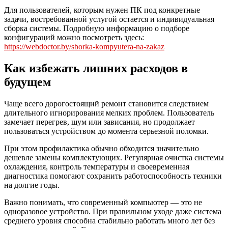
Для пользователей, которым нужен ПК под конкретные
задачи, востребованной услугой остается и индивидуальная
сборка системы. Подробную информацию о подборе
конфигураций можно посмотреть здесь:
https://webdoctor.by/sborka-kompyutera-na-zakaz
Как избежать лишних расходов в
будущем
Чаще всего дорогостоящий ремонт становится следствием
длительного игнорирования мелких проблем. Пользователь
замечает перегрев, шум или зависания, но продолжает
пользоваться устройством до момента серьезной поломки.
При этом профилактика обычно обходится значительно
дешевле замены комплектующих. Регулярная очистка системы
охлаждения, контроль температуры и своевременная
диагностика помогают сохранить работоспособность техники
на долгие годы.
Важно понимать, что современный компьютер — это не
одноразовое устройство. При правильном уходе даже система
среднего уровня способна стабильно работать много лет без