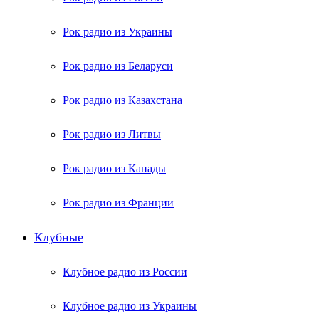
Рок радио из Украины
Рок радио из Беларуси
Рок радио из Казахстана
Рок радио из Литвы
Рок радио из Канады
Рок радио из Франции
Клубные
Клубное радио из России
Клубное радио из Украины