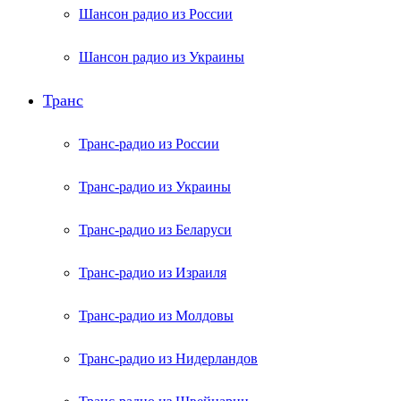
Шансон радио из России
Шансон радио из Украины
Транс
Транс-радио из России
Транс-радио из Украины
Транс-радио из Беларуси
Транс-радио из Израиля
Транс-радио из Молдовы
Транс-радио из Нидерландов