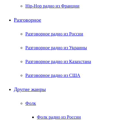
Hip-Hop радио из Франции
Разговорное
Разговорное радио из России
Разговорное радио из Украины
Разговорное радио из Казахстана
Разговорное радио из США
Другие жанры
Фолк
Фолк радио из России