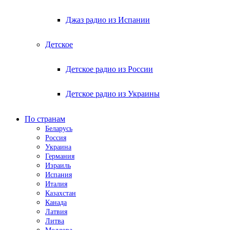
Джаз радио из Испании
Детское
Детское радио из России
Детское радио из Украины
По странам
Беларусь
Россия
Украина
Германия
Израиль
Испания
Италия
Казахстан
Канада
Латвия
Литва