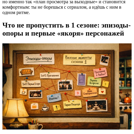
но именно так «план просмотра за выходные» и становится
комфортным: ты не борешься с сериалом, а идёшь с ним в
одном ритме.
Что не пропустить в 1 сезоне: эпизоды-
опоры и первые «якоря» персонажей