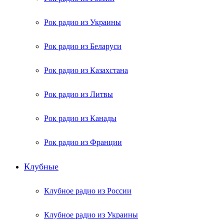
Рок радио из Украины
Рок радио из Беларуси
Рок радио из Казахстана
Рок радио из Литвы
Рок радио из Канады
Рок радио из Франции
Клубные
Клубное радио из России
Клубное радио из Украины