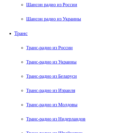
Шансон радио из России
Шансон радио из Украины
Транс
Транс-радио из России
Транс-радио из Украины
Транс-радио из Беларуси
Транс-радио из Израиля
Транс-радио из Молдовы
Транс-радио из Нидерландов