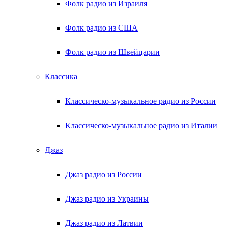
Фолк радио из Израиля
Фолк радио из США
Фолк радио из Швейцарии
Классика
Классическо-музыкальное радио из России
Классическо-музыкальное радио из Италии
Джаз
Джаз радио из России
Джаз радио из Украины
Джаз радио из Латвии