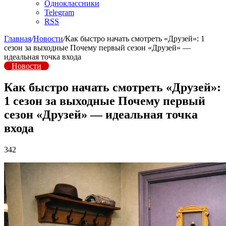
Одноклассники
Telegram
RSS
Главная
/
Новости
/
Как быстро начать смотреть «Друзей»: 1
сезон за выходные Почему первый сезон «Друзей» —
идеальная точка входа
Новости
Как быстро начать смотреть «Друзей»:
1 сезон за выходные Почему первый
сезон «Друзей» — идеальная точка
входа
342