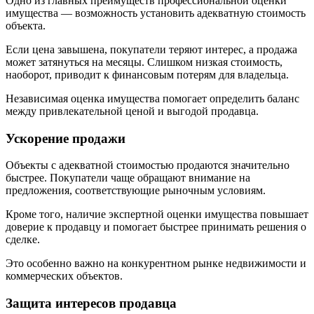
Одно из главных преимуществ профессиональной оценки
имущества — возможность установить адекватную стоимость
объекта.
Если цена завышена, покупатели теряют интерес, а продажа
может затянуться на месяцы. Слишком низкая стоимость,
наоборот, приводит к финансовым потерям для владельца.
Независимая оценка имущества помогает определить баланс
между привлекательной ценой и выгодой продавца.
Ускорение продажи
Объекты с адекватной стоимостью продаются значительно
быстрее. Покупатели чаще обращают внимание на
предложения, соответствующие рыночным условиям.
Кроме того, наличие экспертной оценки имущества повышает
доверие к продавцу и помогает быстрее принимать решения о
сделке.
Это особенно важно на конкурентном рынке недвижимости и
коммерческих объектов.
Защита интересов продавца