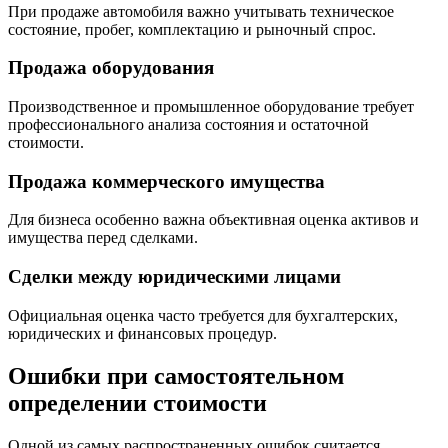
При продаже автомобиля важно учитывать техническое
состояние, пробег, комплектацию и рыночный спрос.
Продажа оборудования
Производственное и промышленное оборудование требует
профессионального анализа состояния и остаточной
стоимости.
Продажа коммерческого имущества
Для бизнеса особенно важна объективная оценка активов и
имущества перед сделками.
Сделки между юридическими лицами
Официальная оценка часто требуется для бухгалтерских,
юридических и финансовых процедур.
Ошибки при самостоятельном
определении стоимости
Одной из самых распространенных ошибок считается