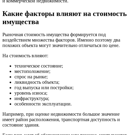
и коммерческой недвижимости.
Какие факторы влияют на стоимость
имущества
Рыночная стоимость имущества формируется под
воздействием множества факторов. Именно поэтому два
похожих объекта могут значительно отличаться по цене.
На стоимость влияют:
техническое состояние;
местоположение;
спрос на рынке;
ликвидность объекта;
год выпуска или постройки;
уровень износа;
инфраструктура;
особенности эксплуатации.
Например, при оценке недвижимости большое значение
имеет район расположения, транспортная доступность и
состояние здания.