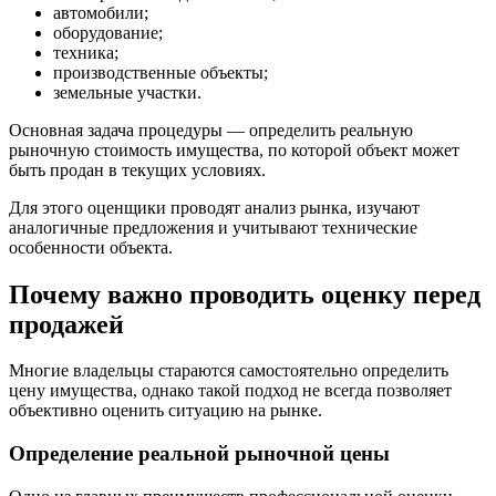
автомобили;
оборудование;
техника;
производственные объекты;
земельные участки.
Основная задача процедуры — определить реальную
рыночную стоимость имущества, по которой объект может
быть продан в текущих условиях.
Для этого оценщики проводят анализ рынка, изучают
аналогичные предложения и учитывают технические
особенности объекта.
Почему важно проводить оценку перед
продажей
Многие владельцы стараются самостоятельно определить
цену имущества, однако такой подход не всегда позволяет
объективно оценить ситуацию на рынке.
Определение реальной рыночной цены