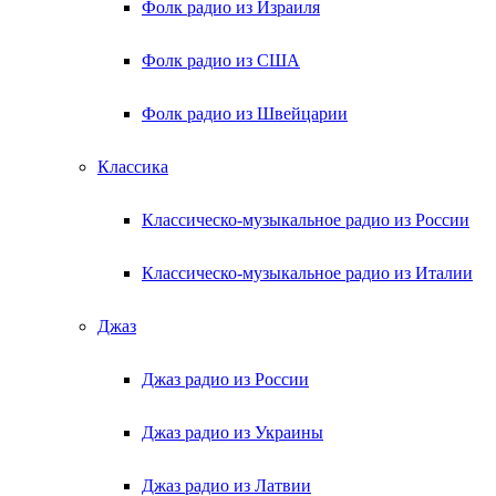
Фолк радио из Израиля
Фолк радио из США
Фолк радио из Швейцарии
Классика
Классическо-музыкальное радио из России
Классическо-музыкальное радио из Италии
Джаз
Джаз радио из России
Джаз радио из Украины
Джаз радио из Латвии