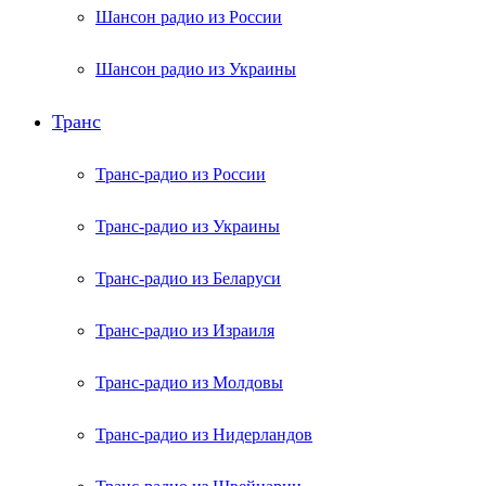
Шансон радио из России
Шансон радио из Украины
Транс
Транс-радио из России
Транс-радио из Украины
Транс-радио из Беларуси
Транс-радио из Израиля
Транс-радио из Молдовы
Транс-радио из Нидерландов