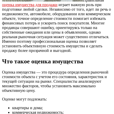
Правильная
оценка имущества для продажи
играет важную роль при
подготовке любой сделки. Независимо от того, идет ли речь о
недвижимости, автомобиле, оборудовании или коммерческом
объекте, точное определение стоимости помогает избежать
финансовых потерь и ускорить поиск покупателя. Многие
продавцы совершают ошибку, ориентируясь только на
собственные ожидания или цены в объявлениях, однако
реальная рыночная ситуация может существенно отличаться.
Именно поэтому профессиональная оценка позволяет
установить объективную стоимость имущества и сделать
продажу более прозрачной и выгодной.
Что такое оценка имущества
Оценка имущества — это процедура определения рыночной
стоимости объекта с учетом его состояния, характеристик и
текущей ситуации на рынке. Специалисты анализируют
множество факторов, чтобы установить максимально
объективную цену.
Оценке могут подлежать:
квартиры и дома;
коммерческая недвижимость;