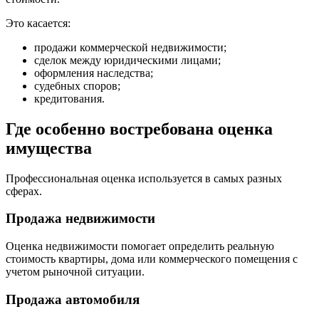
Это касается:
продажи коммерческой недвижимости;
сделок между юридическими лицами;
оформления наследства;
судебных споров;
кредитования.
Где особенно востребована оценка
имущества
Профессиональная оценка используется в самых разных
сферах.
Продажа недвижимости
Оценка недвижимости помогает определить реальную
стоимость квартиры, дома или коммерческого помещения с
учетом рыночной ситуации.
Продажа автомобиля