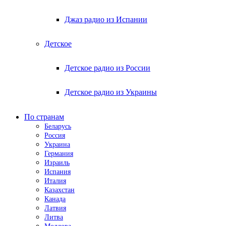
Джаз радио из Испании
Детское
Детское радио из России
Детское радио из Украины
По странам
Беларусь
Россия
Украина
Германия
Израиль
Испания
Италия
Казахстан
Канада
Латвия
Литва