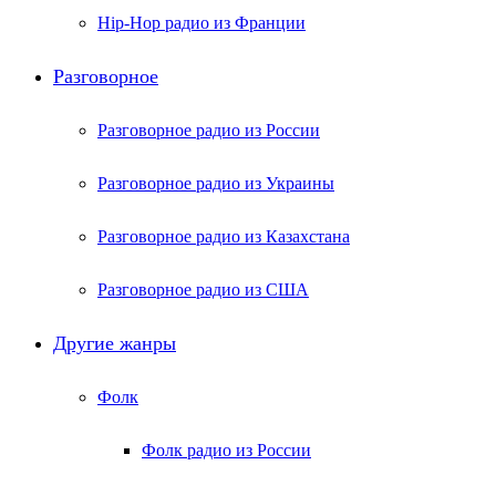
Hip-Hop радио из Франции
Разговорное
Разговорное радио из России
Разговорное радио из Украины
Разговорное радио из Казахстана
Разговорное радио из США
Другие жанры
Фолк
Фолк радио из России