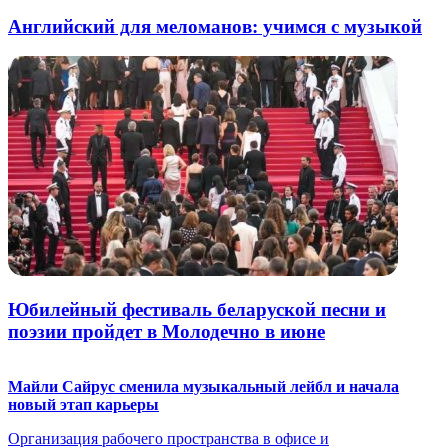
Английский для меломанов: учимся с музыкой
Юбилейный фестиваль беларуской песни и
поэзии пройдет в Молодечно в июне
Майли Сайрус сменила музыкальный лейбл и начала
новый этап карьеры
Организация рабочего пространства в офисе и