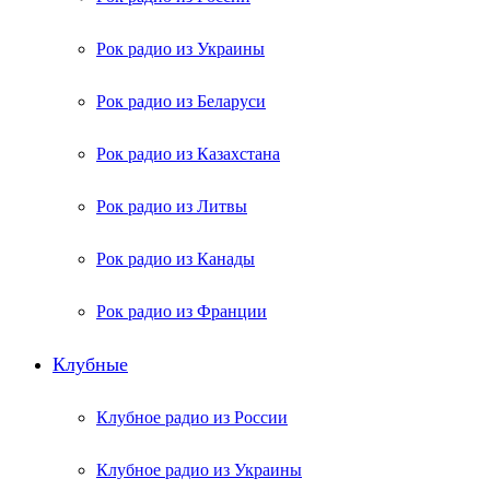
Рок радио из Украины
Рок радио из Беларуси
Рок радио из Казахстана
Рок радио из Литвы
Рок радио из Канады
Рок радио из Франции
Клубные
Клубное радио из России
Клубное радио из Украины