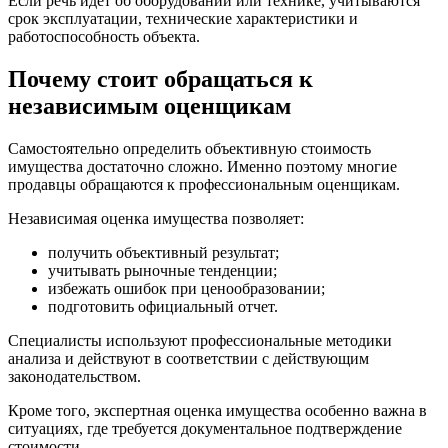
Если речь идет об оборудовании или технике, учитываются
срок эксплуатации, технические характеристики и
работоспособность объекта.
Почему стоит обращаться к
независимым оценщикам
Самостоятельно определить объективную стоимость
имущества достаточно сложно. Именно поэтому многие
продавцы обращаются к профессиональным оценщикам.
Независимая оценка имущества позволяет:
получить объективный результат;
учитывать рыночные тенденции;
избежать ошибок при ценообразовании;
подготовить официальный отчет.
Специалисты используют профессиональные методики
анализа и действуют в соответствии с действующим
законодательством.
Кроме того, экспертная оценка имущества особенно важна в
ситуациях, где требуется документальное подтверждение
стоимости.