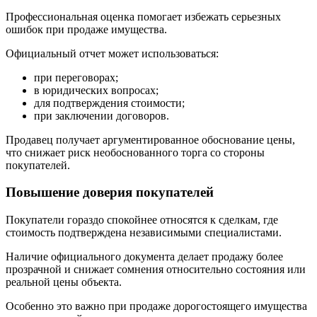
Профессиональная оценка помогает избежать серьезных
ошибок при продаже имущества.
Официальный отчет может использоваться:
при переговорах;
в юридических вопросах;
для подтверждения стоимости;
при заключении договоров.
Продавец получает аргументированное обоснование цены,
что снижает риск необоснованного торга со стороны
покупателей.
Повышение доверия покупателей
Покупатели гораздо спокойнее относятся к сделкам, где
стоимость подтверждена независимыми специалистами.
Наличие официального документа делает продажу более
прозрачной и снижает сомнения относительно состояния или
реальной цены объекта.
Особенно это важно при продаже дорогостоящего имущества