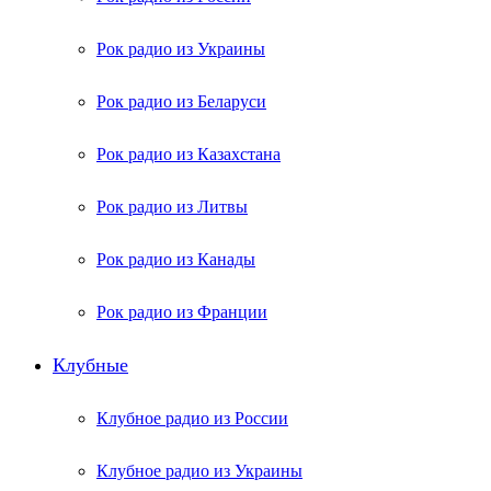
Рок радио из Украины
Рок радио из Беларуси
Рок радио из Казахстана
Рок радио из Литвы
Рок радио из Канады
Рок радио из Франции
Клубные
Клубное радио из России
Клубное радио из Украины