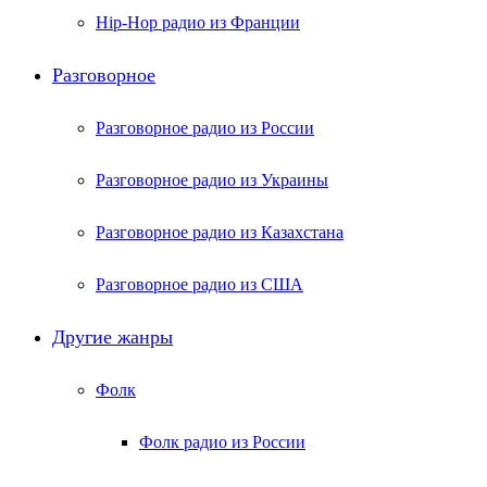
Hip-Hop радио из Франции
Разговорное
Разговорное радио из России
Разговорное радио из Украины
Разговорное радио из Казахстана
Разговорное радио из США
Другие жанры
Фолк
Фолк радио из России