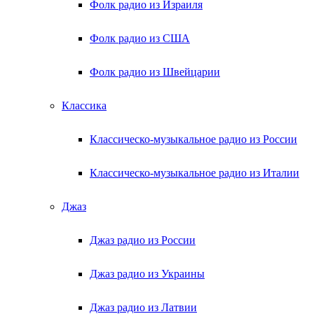
Фолк радио из Израиля
Фолк радио из США
Фолк радио из Швейцарии
Классика
Классическо-музыкальное радио из России
Классическо-музыкальное радио из Италии
Джаз
Джаз радио из России
Джаз радио из Украины
Джаз радио из Латвии