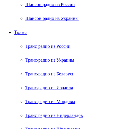
Шансон радио из России
Шансон радио из Украины
Транс
Транс-радио из России
Транс-радио из Украины
Транс-радио из Беларуси
Транс-радио из Израиля
Транс-радио из Молдовы
Транс-радио из Нидерландов