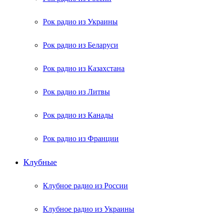
Рок радио из Украины
Рок радио из Беларуси
Рок радио из Казахстана
Рок радио из Литвы
Рок радио из Канады
Рок радио из Франции
Клубные
Клубное радио из России
Клубное радио из Украины