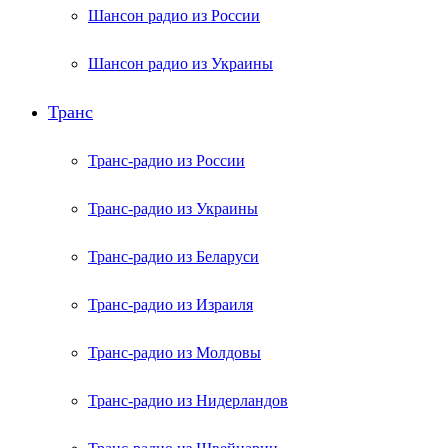
Шансон радио из России
Шансон радио из Украины
Транс
Транс-радио из России
Транс-радио из Украины
Транс-радио из Беларуси
Транс-радио из Израиля
Транс-радио из Молдовы
Транс-радио из Нидерландов