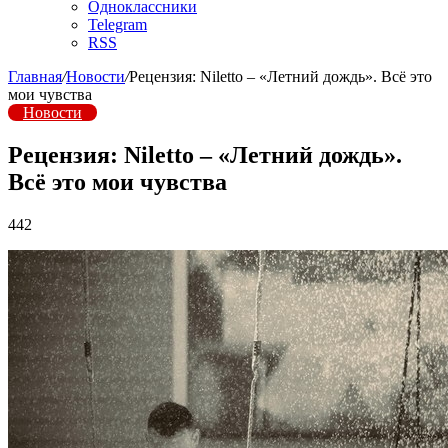
Одноклассники
Telegram
RSS
Главная
/
Новости
/
Рецензия: Niletto – «Летний дождь». Всё это
мои чувства
Новости
Рецензия: Niletto – «Летний дождь».
Всё это мои чувства
442