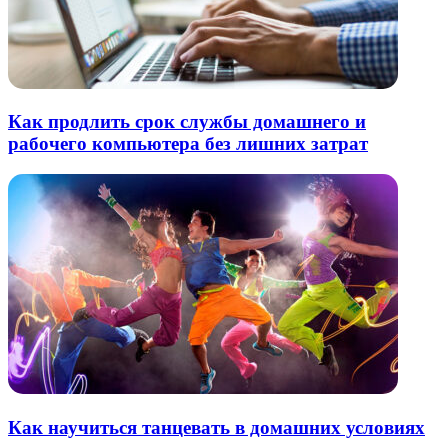
Как продлить срок службы домашнего и
рабочего компьютера без лишних затрат
Как научиться танцевать в домашних условиях