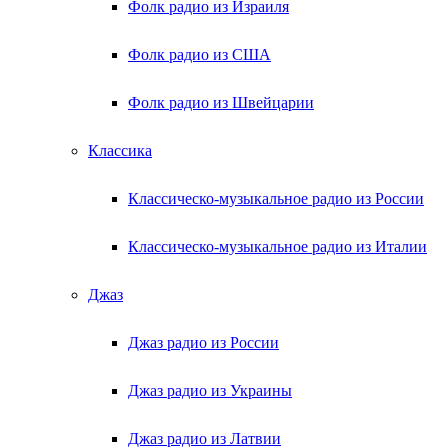
Фолк радио из Израиля
Фолк радио из США
Фолк радио из Швейцарии
Классика
Классическо-музыкальное радио из России
Классическо-музыкальное радио из Италии
Джаз
Джаз радио из России
Джаз радио из Украины
Джаз радио из Латвии