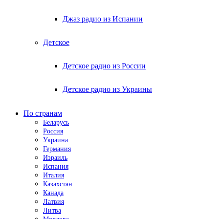
Джаз радио из Испании
Детское
Детское радио из России
Детское радио из Украины
По странам
Беларусь
Россия
Украина
Германия
Израиль
Испания
Италия
Казахстан
Канада
Латвия
Литва