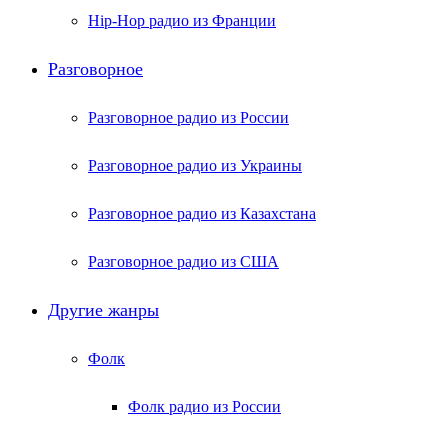
Hip-Hop радио из Франции
Разговорное
Разговорное радио из России
Разговорное радио из Украины
Разговорное радио из Казахстана
Разговорное радио из США
Другие жанры
Фолк
Фолк радио из России