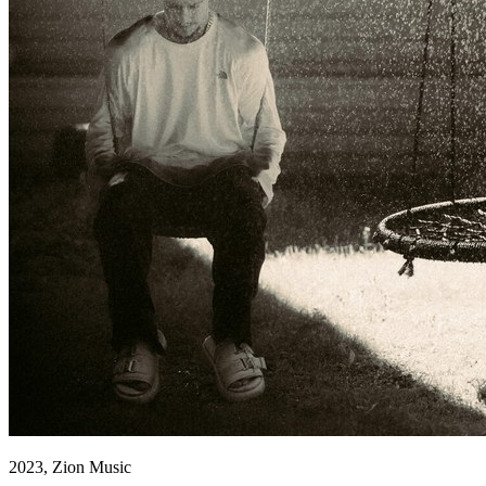
2023, Zion Music