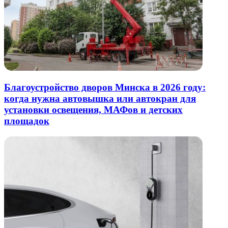
Благоустройство дворов Минска в 2026 году:
когда нужна автовышка или автокран для
установки освещения, МАФов и детских
площадок