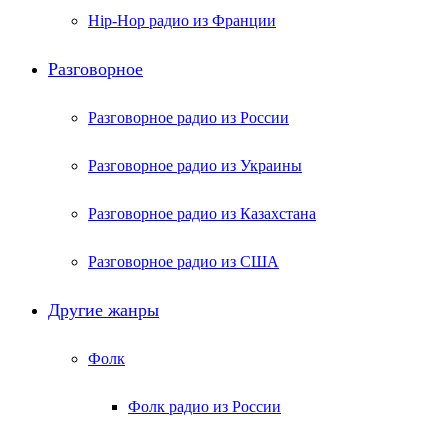
Hip-Hop радио из Франции
Разговорное
Разговорное радио из России
Разговорное радио из Украины
Разговорное радио из Казахстана
Разговорное радио из США
Другие жанры
Фолк
Фолк радио из России