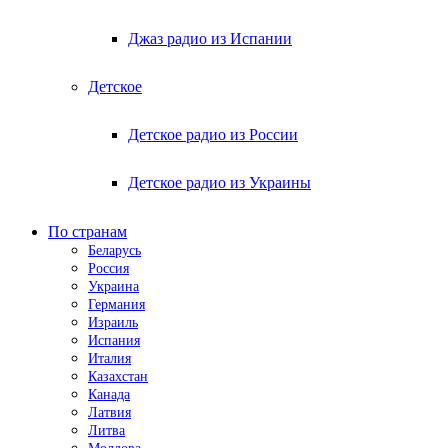
Джаз радио из Испании
Детское
Детское радио из России
Детское радио из Украины
По странам
Беларусь
Россия
Украина
Германия
Израиль
Испания
Италия
Казахстан
Канада
Латвия
Литва