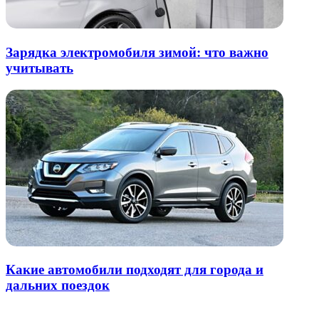
Зарядка электромобиля зимой: что важно
учитывать
Какие автомобили подходят для города и
дальних поездок