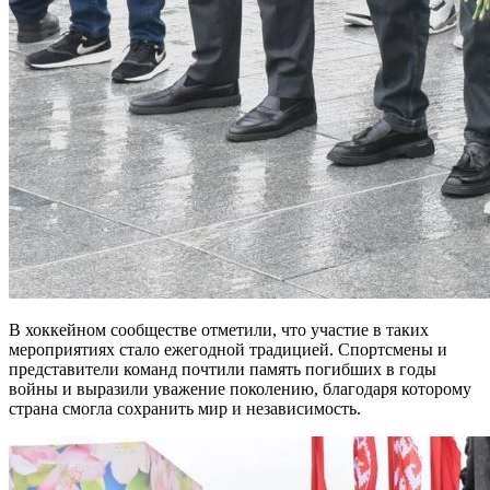
В хоккейном сообществе отметили, что участие в таких
мероприятиях стало ежегодной традицией. Спортсмены и
представители команд почтили память погибших в годы
войны и выразили уважение поколению, благодаря которому
страна смогла сохранить мир и независимость.