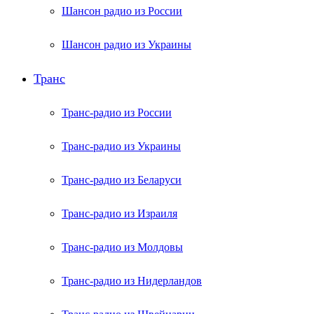
Шансон радио из России
Шансон радио из Украины
Транс
Транс-радио из России
Транс-радио из Украины
Транс-радио из Беларуси
Транс-радио из Израиля
Транс-радио из Молдовы
Транс-радио из Нидерландов