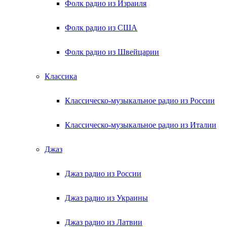
Фолк радио из Израиля
Фолк радио из США
Фолк радио из Швейцарии
Классика
Классическо-музыкальное радио из России
Классическо-музыкальное радио из Италии
Джаз
Джаз радио из России
Джаз радио из Украины
Джаз радио из Латвии