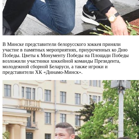
В Минске представители белорусского хоккея приняли
участие в памятных мероприятиях, приуроченных ко Дню
Победы. Цветы к Монументу Победы на Площади Победы
возложили участники хоккейной команды Президента,
молодежной сборной Беларуси, а также игроки и
представители ХК «Динамо‑Минск».