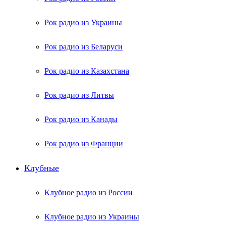
Рок радио из Украины
Рок радио из Беларуси
Рок радио из Казахстана
Рок радио из Литвы
Рок радио из Канады
Рок радио из Франции
Клубные
Клубное радио из России
Клубное радио из Украины