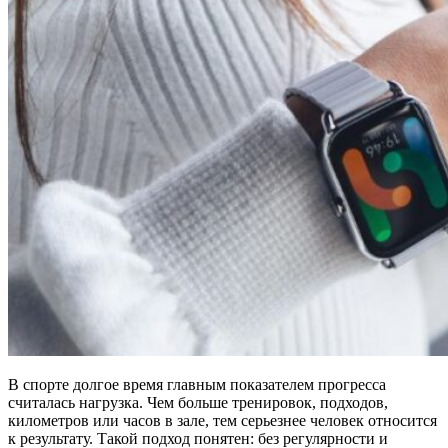
В спорте долгое время главным показателем прогресса
считалась нагрузка. Чем больше тренировок, подходов,
километров или часов в зале, тем серьезнее человек относится
к результату. Такой подход понятен: без регулярности и