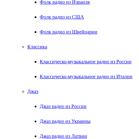
Фолк радио из Израиля
Фолк радио из США
Фолк радио из Швейцарии
Классика
Классическо-музыкальное радио из России
Классическо-музыкальное радио из Италии
Джаз
Джаз радио из России
Джаз радио из Украины
Джаз радио из Латвии