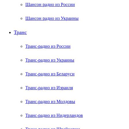
Шансон радио из России
Шансон радио из Украины
Транс
Транс-радио из России
Транс-радио из Украины
Транс-радио из Беларуси
Транс-радио из Израиля
Транс-радио из Молдовы
Транс-радио из Нидерландов