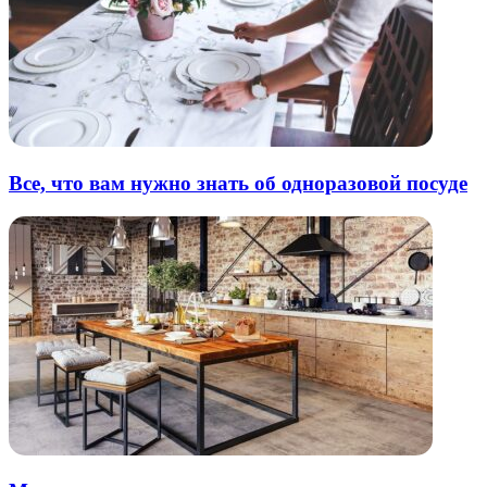
Все, что вам нужно знать об одноразовой посуде