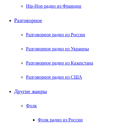
Hip-Hop радио из Франции
Разговорное
Разговорное радио из России
Разговорное радио из Украины
Разговорное радио из Казахстана
Разговорное радио из США
Другие жанры
Фолк
Фолк радио из России