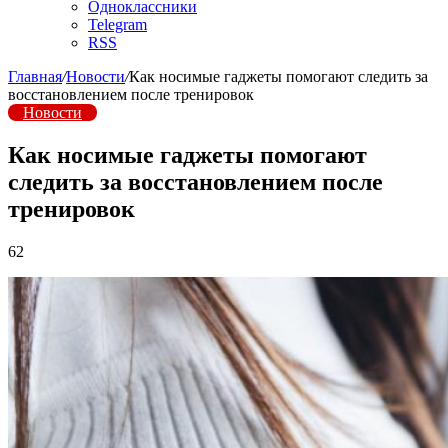
Одноклассники
Telegram
RSS
Главная
/
Новости
/
Как носимые гаджеты помогают следить за
восстановлением после тренировок
Новости
Как носимые гаджеты помогают
следить за восстановлением после
тренировок
62