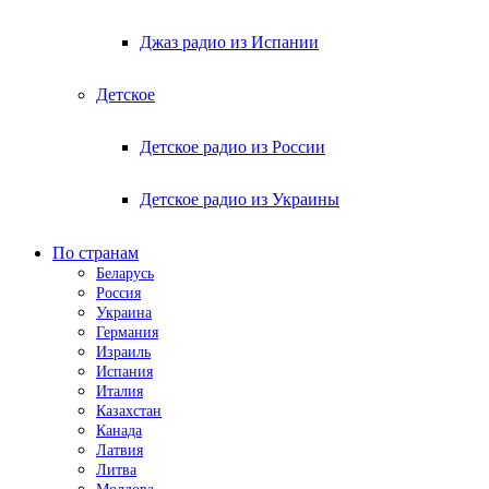
Джаз радио из Испании
Детское
Детское радио из России
Детское радио из Украины
По странам
Беларусь
Россия
Украина
Германия
Израиль
Испания
Италия
Казахстан
Канада
Латвия
Литва