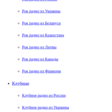
Рок радио из Украины
Рок радио из Беларуси
Рок радио из Казахстана
Рок радио из Литвы
Рок радио из Канады
Рок радио из Франции
Клубные
Клубное радио из России
Клубное радио из Украины