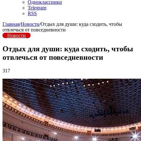
Одноклассники
Telegram
RSS
Главная
/
Новости
/
Отдых для души: куда сходить, чтобы
отвлечься от повседневности
Новости
Отдых для души: куда сходить, чтобы
отвлечься от повседневности
317