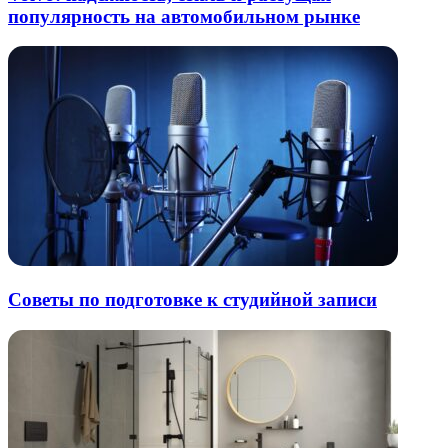
популярность на автомобильном рынке
Советы по подготовке к студийной записи