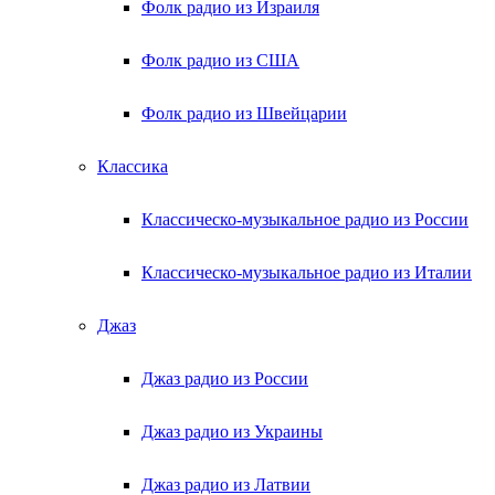
Фолк радио из Израиля
Фолк радио из США
Фолк радио из Швейцарии
Классика
Классическо-музыкальное радио из России
Классическо-музыкальное радио из Италии
Джаз
Джаз радио из России
Джаз радио из Украины
Джаз радио из Латвии