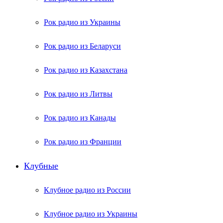
Рок радио из Украины
Рок радио из Беларуси
Рок радио из Казахстана
Рок радио из Литвы
Рок радио из Канады
Рок радио из Франции
Клубные
Клубное радио из России
Клубное радио из Украины