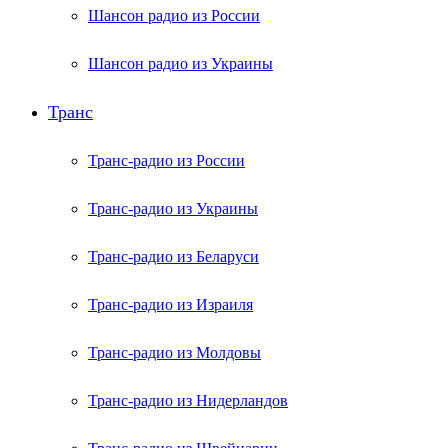
Шансон радио из России
Шансон радио из Украины
Транс
Транс-радио из России
Транс-радио из Украины
Транс-радио из Беларуси
Транс-радио из Израиля
Транс-радио из Молдовы
Транс-радио из Нидерландов