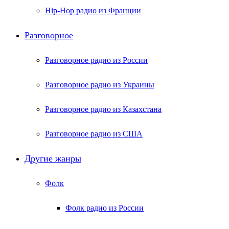
Hip-Hop радио из Франции
Разговорное
Разговорное радио из России
Разговорное радио из Украины
Разговорное радио из Казахстана
Разговорное радио из США
Другие жанры
Фолк
Фолк радио из России