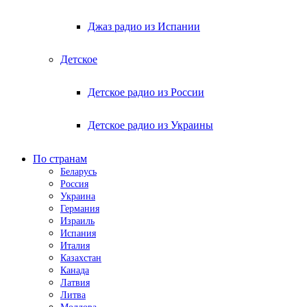
Джаз радио из Испании
Детское
Детское радио из России
Детское радио из Украины
По странам
Беларусь
Россия
Украина
Германия
Израиль
Испания
Италия
Казахстан
Канада
Латвия
Литва