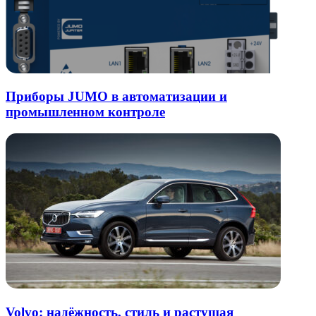
Приборы JUMO в автоматизации и
промышленном контроле
Volvo: надёжность, стиль и растущая