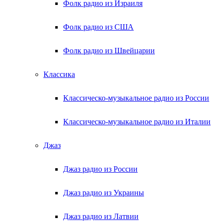
Фолк радио из Израиля
Фолк радио из США
Фолк радио из Швейцарии
Классика
Классическо-музыкальное радио из России
Классическо-музыкальное радио из Италии
Джаз
Джаз радио из России
Джаз радио из Украины
Джаз радио из Латвии