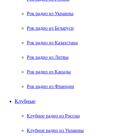
Рок радио из Украины
Рок радио из Беларуси
Рок радио из Казахстана
Рок радио из Литвы
Рок радио из Канады
Рок радио из Франции
Клубные
Клубное радио из России
Клубное радио из Украины