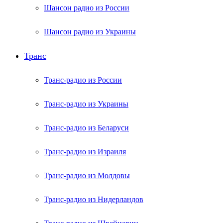
Шансон радио из России
Шансон радио из Украины
Транс
Транс-радио из России
Транс-радио из Украины
Транс-радио из Беларуси
Транс-радио из Израиля
Транс-радио из Молдовы
Транс-радио из Нидерландов