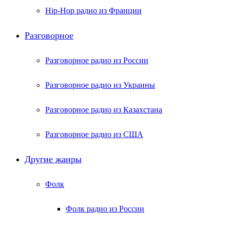
Hip-Hop радио из Франции
Разговорное
Разговорное радио из России
Разговорное радио из Украины
Разговорное радио из Казахстана
Разговорное радио из США
Другие жанры
Фолк
Фолк радио из России