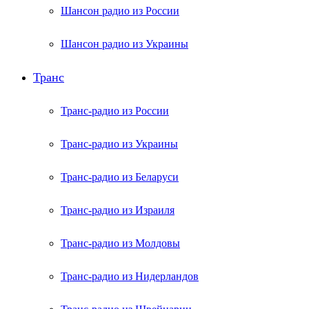
Шансон радио из России
Шансон радио из Украины
Транс
Транс-радио из России
Транс-радио из Украины
Транс-радио из Беларуси
Транс-радио из Израиля
Транс-радио из Молдовы
Транс-радио из Нидерландов