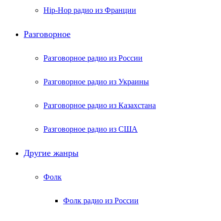
Hip-Hop радио из Франции
Разговорное
Разговорное радио из России
Разговорное радио из Украины
Разговорное радио из Казахстана
Разговорное радио из США
Другие жанры
Фолк
Фолк радио из России