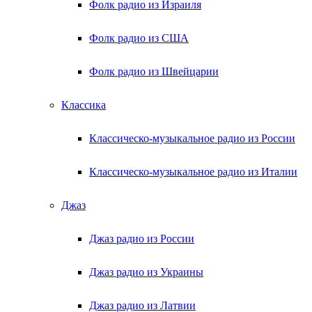
Фолк радио из Израиля
Фолк радио из США
Фолк радио из Швейцарии
Классика
Классическо-музыкальное радио из России
Классическо-музыкальное радио из Италии
Джаз
Джаз радио из России
Джаз радио из Украины
Джаз радио из Латвии