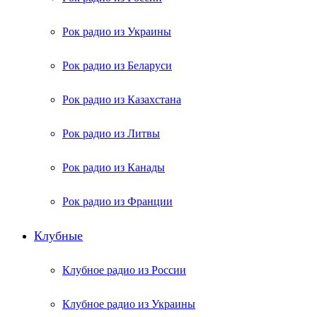
Рок радио из Украины
Рок радио из Беларуси
Рок радио из Казахстана
Рок радио из Литвы
Рок радио из Канады
Рок радио из Франции
Клубные
Клубное радио из России
Клубное радио из Украины