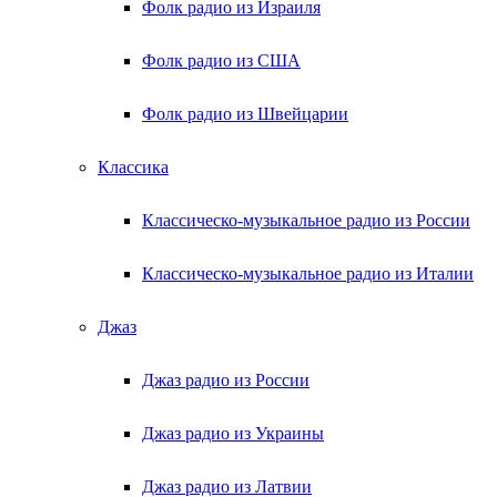
Фолк радио из Израиля
Фолк радио из США
Фолк радио из Швейцарии
Классика
Классическо-музыкальное радио из России
Классическо-музыкальное радио из Италии
Джаз
Джаз радио из России
Джаз радио из Украины
Джаз радио из Латвии