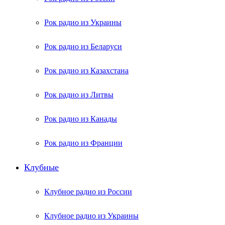
Рок радио из Украины
Рок радио из Беларуси
Рок радио из Казахстана
Рок радио из Литвы
Рок радио из Канады
Рок радио из Франции
Клубные
Клубное радио из России
Клубное радио из Украины