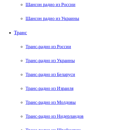
Шансон радио из России
Шансон радио из Украины
Транс
Транс-радио из России
Транс-радио из Украины
Транс-радио из Беларуси
Транс-радио из Израиля
Транс-радио из Молдовы
Транс-радио из Нидерландов