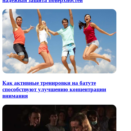
надежная защита поверхностей
Как активные тренировки на батуте
способствуют улучшению концентрации
внимания