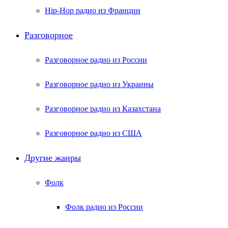
Hip-Hop радио из Франции
Разговорное
Разговорное радио из России
Разговорное радио из Украины
Разговорное радио из Казахстана
Разговорное радио из США
Другие жанры
Фолк
Фолк радио из России