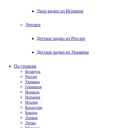
Джаз радио из Испании
Детское
Детское радио из России
Детское радио из Украины
По странам
Беларусь
Россия
Украина
Германия
Израиль
Испания
Италия
Казахстан
Канада
Латвия
Литва