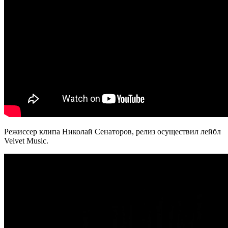
Режиссер клипа Николай Сенаторов, релиз осуществил лейбл
Velvet Music.