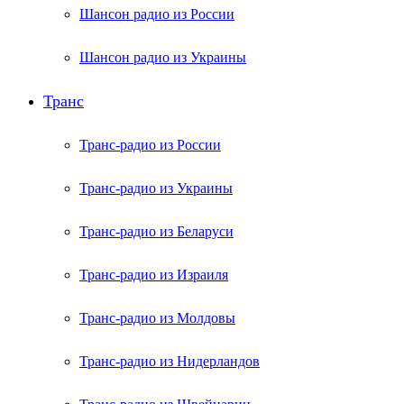
Шансон радио из России
Шансон радио из Украины
Транс
Транс-радио из России
Транс-радио из Украины
Транс-радио из Беларуси
Транс-радио из Израиля
Транс-радио из Молдовы
Транс-радио из Нидерландов