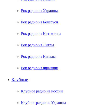
Рок радио из Украины
Рок радио из Беларуси
Рок радио из Казахстана
Рок радио из Литвы
Рок радио из Канады
Рок радио из Франции
Клубные
Клубное радио из России
Клубное радио из Украины