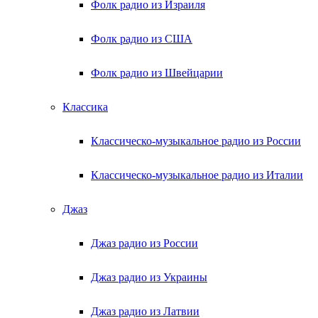
Фолк радио из Израиля
Фолк радио из США
Фолк радио из Швейцарии
Классика
Классическо-музыкальное радио из России
Классическо-музыкальное радио из Италии
Джаз
Джаз радио из России
Джаз радио из Украины
Джаз радио из Латвии