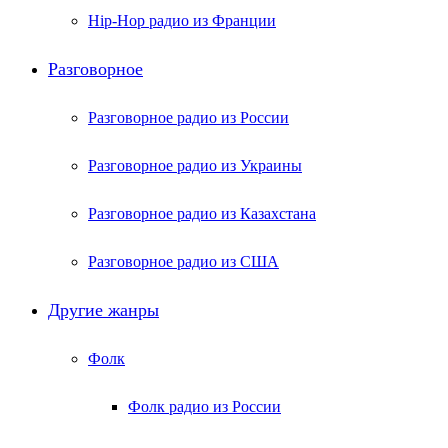
Hip-Hop радио из Франции
Разговорное
Разговорное радио из России
Разговорное радио из Украины
Разговорное радио из Казахстана
Разговорное радио из США
Другие жанры
Фолк
Фолк радио из России