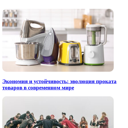
Похожие радио
почту
Экономия и устойчивость: эволюция проката
товаров в современном мире