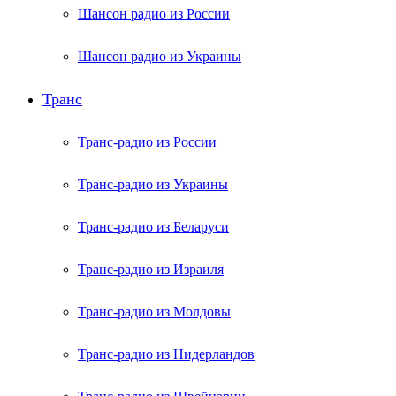
Шансон радио из России
Шансон радио из Украины
Транс
Транс-радио из России
Транс-радио из Украины
Транс-радио из Беларуси
Транс-радио из Израиля
Транс-радио из Молдовы
Транс-радио из Нидерландов