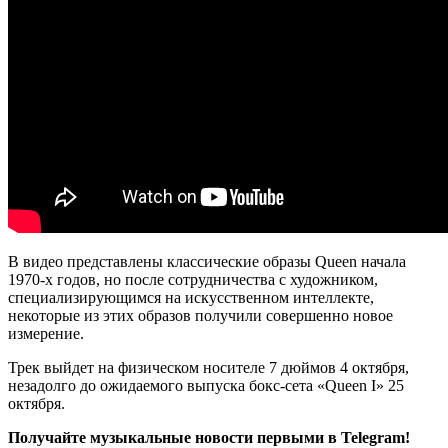
В видео представлены классические образы Queen начала
1970-х годов, но после сотрудничества с художником,
специализирующимся на искусственном интеллекте,
некоторые из этих образов получили совершенно новое
измерение.
Трек выйдет на физическом носителе 7 дюймов 4 октября,
незадолго до ожидаемого выпуска бокс-сета «Queen I» 25
октября.
Получайте музыкальные новости первыми в Telegram!