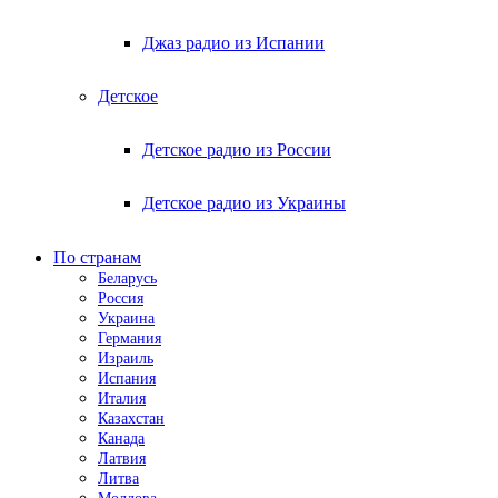
Джаз радио из Испании
Детское
Детское радио из России
Детское радио из Украины
По странам
Беларусь
Россия
Украина
Германия
Израиль
Испания
Италия
Казахстан
Канада
Латвия
Литва