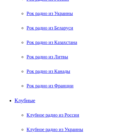
Рок радио из Украины
Рок радио из Беларуси
Рок радио из Казахстана
Рок радио из Литвы
Рок радио из Канады
Рок радио из Франции
Клубные
Клубное радио из России
Клубное радио из Украины