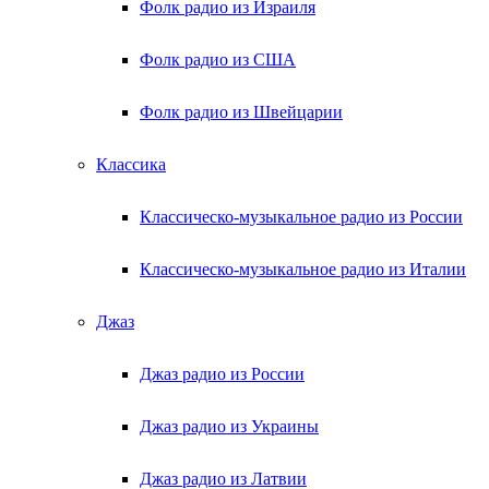
Фолк радио из Израиля
Фолк радио из США
Фолк радио из Швейцарии
Классика
Классическо-музыкальное радио из России
Классическо-музыкальное радио из Италии
Джаз
Джаз радио из России
Джаз радио из Украины
Джаз радио из Латвии