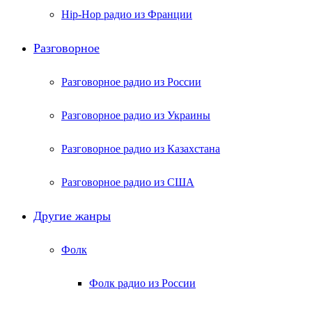
Hip-Hop радио из Франции
Разговорное
Разговорное радио из России
Разговорное радио из Украины
Разговорное радио из Казахстана
Разговорное радио из США
Другие жанры
Фолк
Фолк радио из России