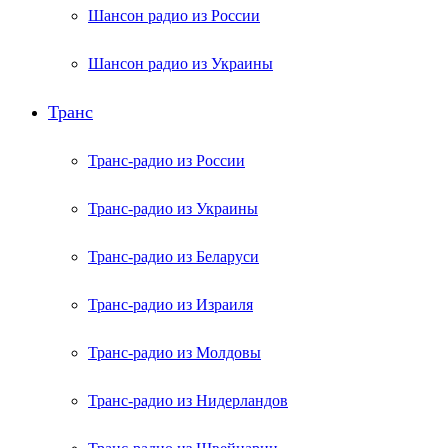
Шансон радио из России
Шансон радио из Украины
Транс
Транс-радио из России
Транс-радио из Украины
Транс-радио из Беларуси
Транс-радио из Израиля
Транс-радио из Молдовы
Транс-радио из Нидерландов