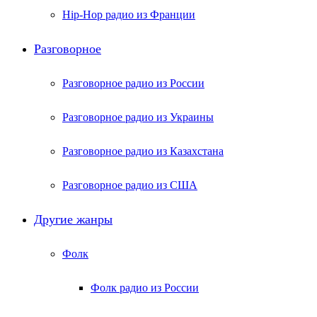
Hip-Hop радио из Франции
Разговорное
Разговорное радио из России
Разговорное радио из Украины
Разговорное радио из Казахстана
Разговорное радио из США
Другие жанры
Фолк
Фолк радио из России