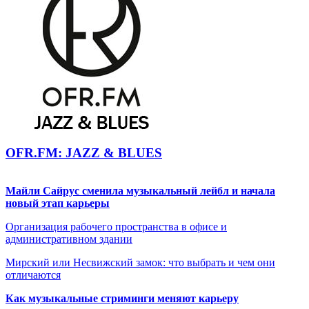
OFR.FM: JAZZ & BLUES
Майли Сайрус сменила музыкальный лейбл и начала
новый этап карьеры
Организация рабочего пространства в офисе и
административном здании
Мирский или Несвижский замок: что выбрать и чем они
отличаются
Как музыкальные стриминги меняют карьеру