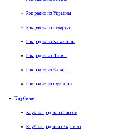
Рок радио из Украины
Рок радио из Беларуси
Рок радио из Казахстана
Рок радио из Литвы
Рок радио из Канады
Рок радио из Франции
Клубные
Клубное радио из России
Клубное радио из Украины