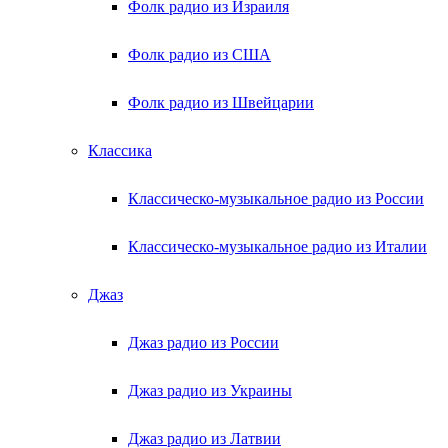
Фолк радио из Израиля
Фолк радио из США
Фолк радио из Швейцарии
Классика
Классическо-музыкальное радио из России
Классическо-музыкальное радио из Италии
Джаз
Джаз радио из России
Джаз радио из Украины
Джаз радио из Латвии