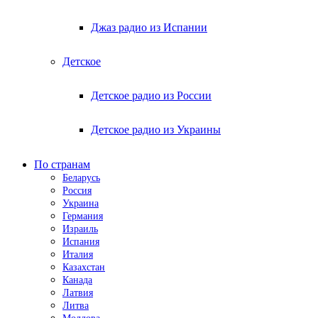
Джаз радио из Испании
Детское
Детское радио из России
Детское радио из Украины
По странам
Беларусь
Россия
Украина
Германия
Израиль
Испания
Италия
Казахстан
Канада
Латвия
Литва