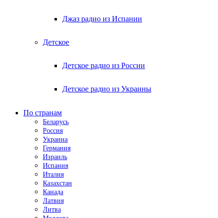
Джаз радио из Испании
Детское
Детское радио из России
Детское радио из Украины
По странам
Беларусь
Россия
Украина
Германия
Израиль
Испания
Италия
Казахстан
Канада
Латвия
Литва