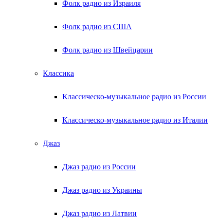
Фолк радио из Израиля
Фолк радио из США
Фолк радио из Швейцарии
Классика
Классическо-музыкальное радио из России
Классическо-музыкальное радио из Италии
Джаз
Джаз радио из России
Джаз радио из Украины
Джаз радио из Латвии