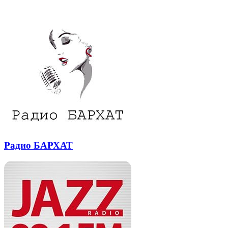
Похожие радио
почту
Радио БАРХАТ