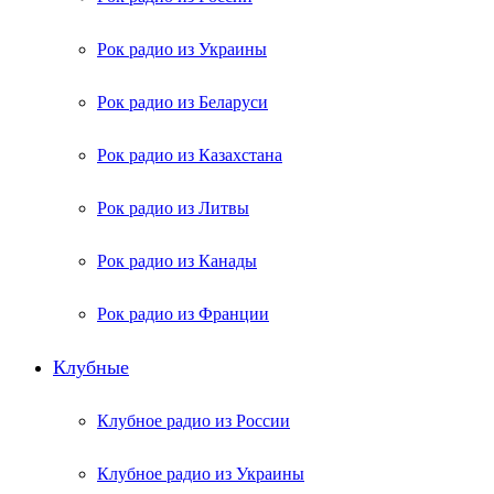
Рок радио из Украины
Рок радио из Беларуси
Рок радио из Казахстана
Рок радио из Литвы
Рок радио из Канады
Рок радио из Франции
Клубные
Клубное радио из России
Клубное радио из Украины