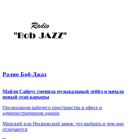
Радио Боб-Джаз
Майли Сайрус сменила музыкальный лейбл и начала
новый этап карьеры
Организация рабочего пространства в офисе и
административном здании
Мирский или Несвижский замок: что выбрать и чем они
отличаются