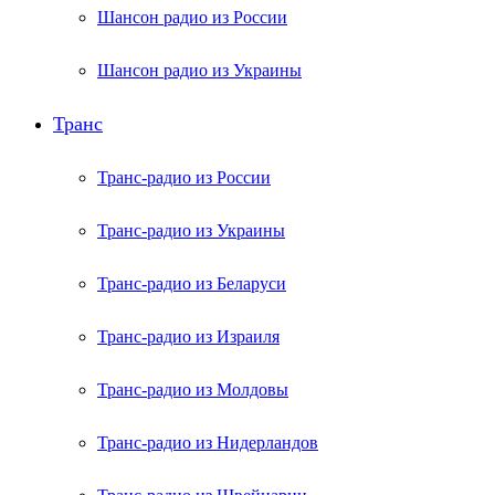
Шансон радио из России
Шансон радио из Украины
Транс
Транс-радио из России
Транс-радио из Украины
Транс-радио из Беларуси
Транс-радио из Израиля
Транс-радио из Молдовы
Транс-радио из Нидерландов