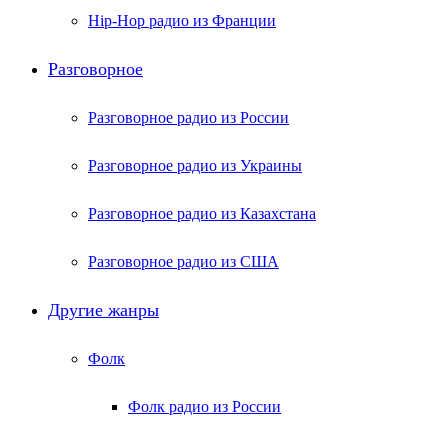
Hip-Hop радио из Франции
Разговорное
Разговорное радио из России
Разговорное радио из Украины
Разговорное радио из Казахстана
Разговорное радио из США
Другие жанры
Фолк
Фолк радио из России