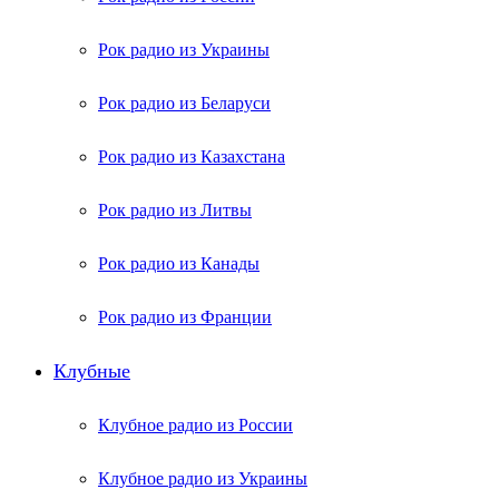
Рок радио из Украины
Рок радио из Беларуси
Рок радио из Казахстана
Рок радио из Литвы
Рок радио из Канады
Рок радио из Франции
Клубные
Клубное радио из России
Клубное радио из Украины