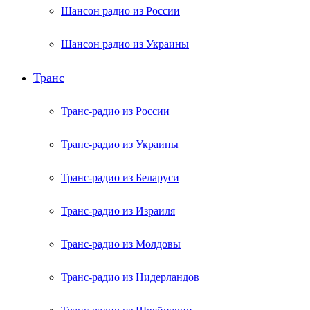
Шансон радио из России
Шансон радио из Украины
Транс
Транс-радио из России
Транс-радио из Украины
Транс-радио из Беларуси
Транс-радио из Израиля
Транс-радио из Молдовы
Транс-радио из Нидерландов