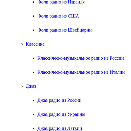
Фолк радио из Израиля
Фолк радио из США
Фолк радио из Швейцарии
Классика
Классическо-музыкальное радио из России
Классическо-музыкальное радио из Италии
Джаз
Джаз радио из России
Джаз радио из Украины
Джаз радио из Латвии