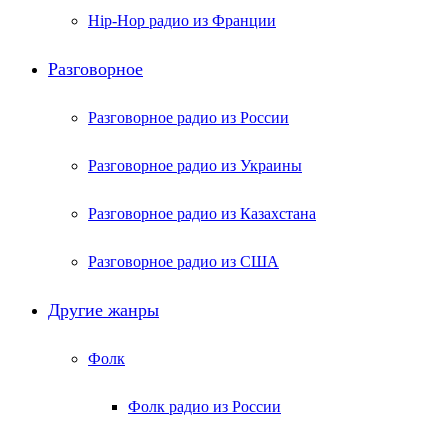
Hip-Hop радио из Франции
Разговорное
Разговорное радио из России
Разговорное радио из Украины
Разговорное радио из Казахстана
Разговорное радио из США
Другие жанры
Фолк
Фолк радио из России