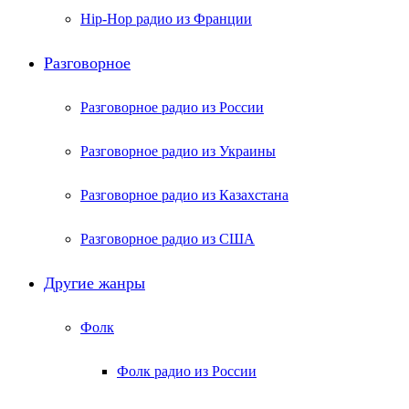
Hip-Hop радио из Франции
Разговорное
Разговорное радио из России
Разговорное радио из Украины
Разговорное радио из Казахстана
Разговорное радио из США
Другие жанры
Фолк
Фолк радио из России