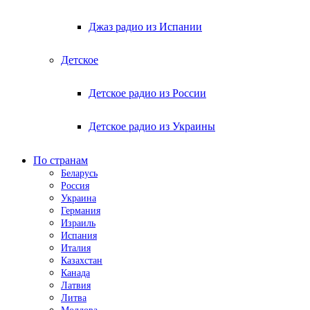
Джаз радио из Испании
Детское
Детское радио из России
Детское радио из Украины
По странам
Беларусь
Россия
Украина
Германия
Израиль
Испания
Италия
Казахстан
Канада
Латвия
Литва