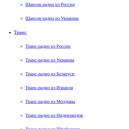
Шансон радио из России
Шансон радио из Украины
Транс
Транс-радио из России
Транс-радио из Украины
Транс-радио из Беларуси
Транс-радио из Израиля
Транс-радио из Молдовы
Транс-радио из Нидерландов