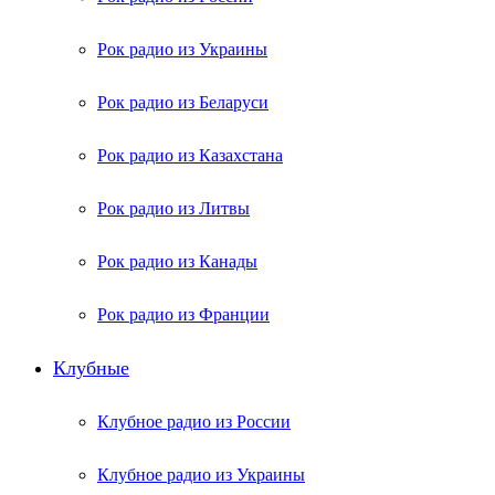
Рок радио из Украины
Рок радио из Беларуси
Рок радио из Казахстана
Рок радио из Литвы
Рок радио из Канады
Рок радио из Франции
Клубные
Клубное радио из России
Клубное радио из Украины