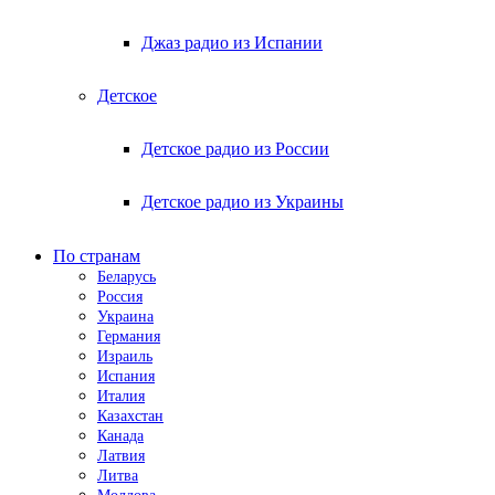
Джаз радио из Испании
Детское
Детское радио из России
Детское радио из Украины
По странам
Беларусь
Россия
Украина
Германия
Израиль
Испания
Италия
Казахстан
Канада
Латвия
Литва