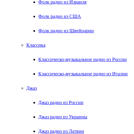
Фолк радио из Израиля
Фолк радио из США
Фолк радио из Швейцарии
Классика
Классическо-музыкальное радио из России
Классическо-музыкальное радио из Италии
Джаз
Джаз радио из России
Джаз радио из Украины
Джаз радио из Латвии