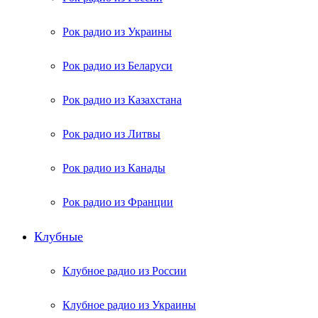
Рок радио из Украины
Рок радио из Беларуси
Рок радио из Казахстана
Рок радио из Литвы
Рок радио из Канады
Рок радио из Франции
Клубные
Клубное радио из России
Клубное радио из Украины