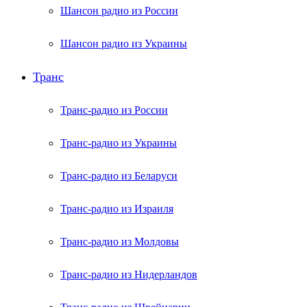
Шансон радио из России
Шансон радио из Украины
Транс
Транс-радио из России
Транс-радио из Украины
Транс-радио из Беларуси
Транс-радио из Израиля
Транс-радио из Молдовы
Транс-радио из Нидерландов