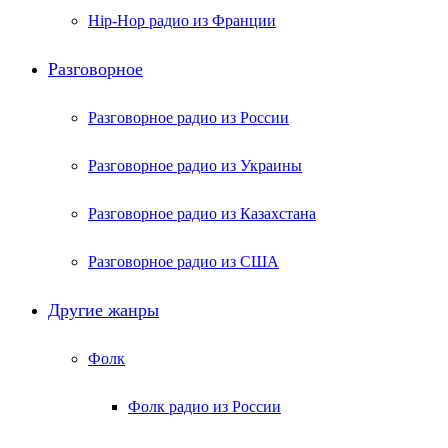
Hip-Hop радио из Франции
Разговорное
Разговорное радио из России
Разговорное радио из Украины
Разговорное радио из Казахстана
Разговорное радио из США
Другие жанры
Фолк
Фолк радио из России