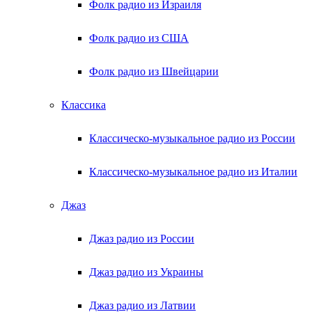
Фолк радио из Израиля
Фолк радио из США
Фолк радио из Швейцарии
Классика
Классическо-музыкальное радио из России
Классическо-музыкальное радио из Италии
Джаз
Джаз радио из России
Джаз радио из Украины
Джаз радио из Латвии