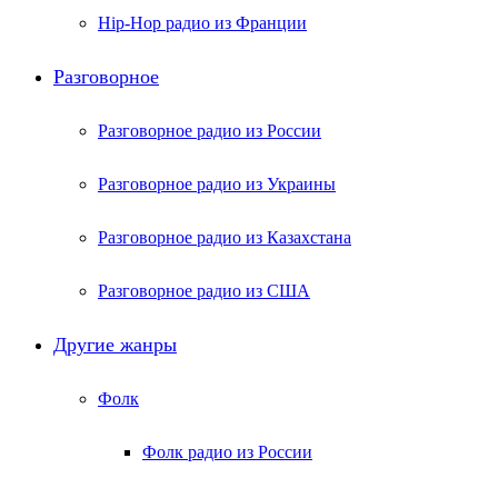
Hip-Hop радио из Франции
Разговорное
Разговорное радио из России
Разговорное радио из Украины
Разговорное радио из Казахстана
Разговорное радио из США
Другие жанры
Фолк
Фолк радио из России