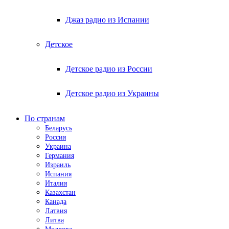
Джаз радио из Испании
Детское
Детское радио из России
Детское радио из Украины
По странам
Беларусь
Россия
Украина
Германия
Израиль
Испания
Италия
Казахстан
Канада
Латвия
Литва