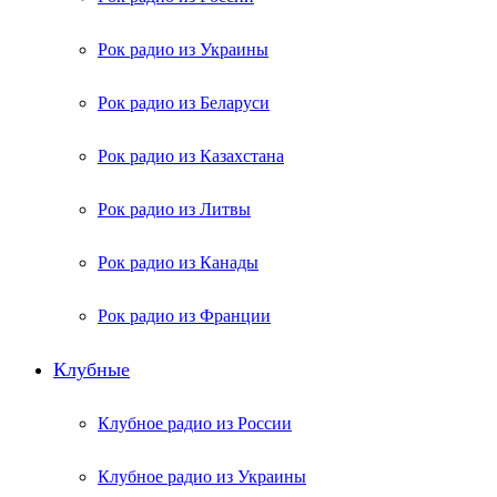
Рок радио из Украины
Рок радио из Беларуси
Рок радио из Казахстана
Рок радио из Литвы
Рок радио из Канады
Рок радио из Франции
Клубные
Клубное радио из России
Клубное радио из Украины