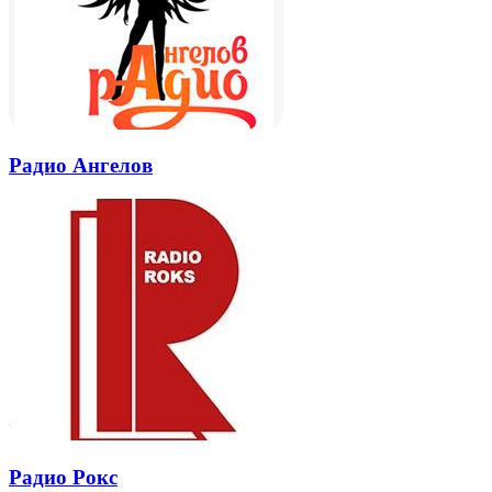
Радио Ангелов
Радио Рокс