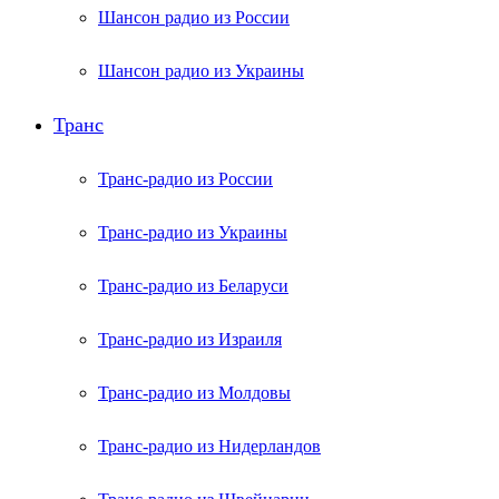
Шансон радио из России
Шансон радио из Украины
Транс
Транс-радио из России
Транс-радио из Украины
Транс-радио из Беларуси
Транс-радио из Израиля
Транс-радио из Молдовы
Транс-радио из Нидерландов