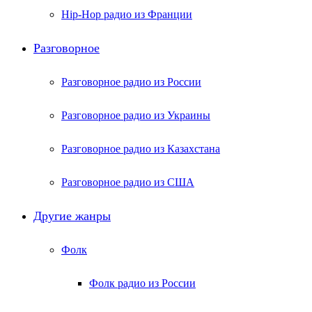
Hip-Hop радио из Франции
Разговорное
Разговорное радио из России
Разговорное радио из Украины
Разговорное радио из Казахстана
Разговорное радио из США
Другие жанры
Фолк
Фолк радио из России