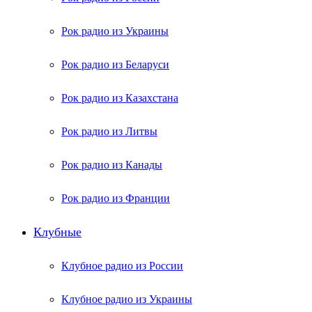
Рок радио из Украины
Рок радио из Беларуси
Рок радио из Казахстана
Рок радио из Литвы
Рок радио из Канады
Рок радио из Франции
Клубные
Клубное радио из России
Клубное радио из Украины