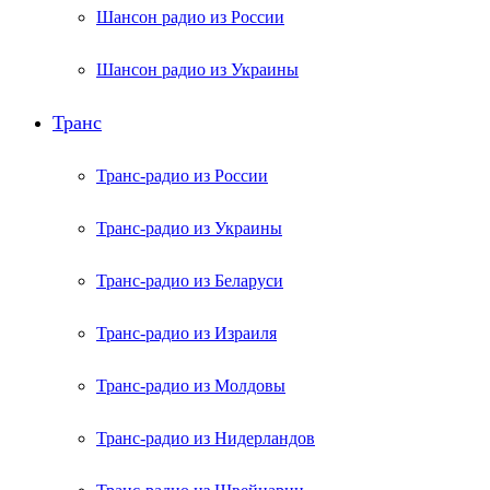
Шансон радио из России
Шансон радио из Украины
Транс
Транс-радио из России
Транс-радио из Украины
Транс-радио из Беларуси
Транс-радио из Израиля
Транс-радио из Молдовы
Транс-радио из Нидерландов