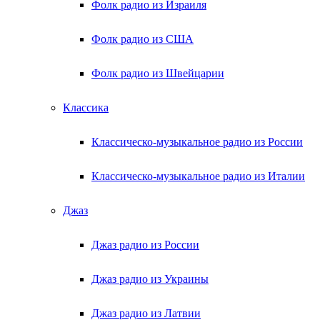
Фолк радио из Израиля
Фолк радио из США
Фолк радио из Швейцарии
Классика
Классическо-музыкальное радио из России
Классическо-музыкальное радио из Италии
Джаз
Джаз радио из России
Джаз радио из Украины
Джаз радио из Латвии