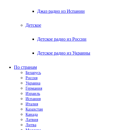
Джаз радио из Испании
Детское
Детское радио из России
Детское радио из Украины
По странам
Беларусь
Россия
Украина
Германия
Израиль
Испания
Италия
Казахстан
Канада
Латвия
Литва