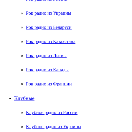
Рок радио из Украины
Рок радио из Беларуси
Рок радио из Казахстана
Рок радио из Литвы
Рок радио из Канады
Рок радио из Франции
Клубные
Клубное радио из России
Клубное радио из Украины