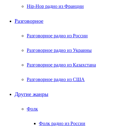
Hip-Hop радио из Франции
Разговорное
Разговорное радио из России
Разговорное радио из Украины
Разговорное радио из Казахстана
Разговорное радио из США
Другие жанры
Фолк
Фолк радио из России