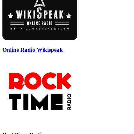
Online Radio Wikispeak