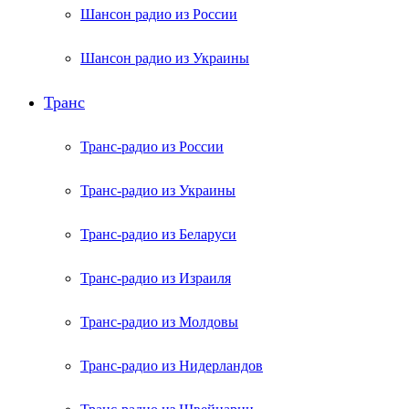
Шансон радио из России
Шансон радио из Украины
Транс
Транс-радио из России
Транс-радио из Украины
Транс-радио из Беларуси
Транс-радио из Израиля
Транс-радио из Молдовы
Транс-радио из Нидерландов