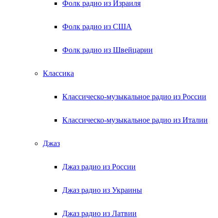
Фолк радио из Израиля
Фолк радио из США
Фолк радио из Швейцарии
Классика
Классическо-музыкальное радио из России
Классическо-музыкальное радио из Италии
Джаз
Джаз радио из России
Джаз радио из Украины
Джаз радио из Латвии