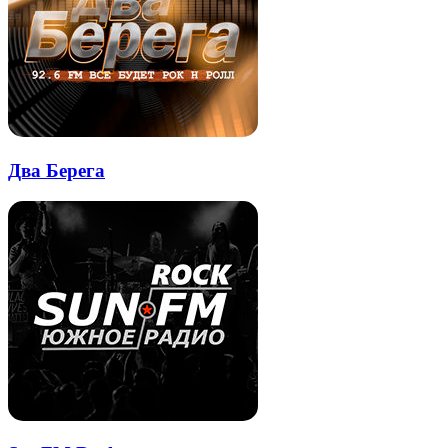
Два Берега