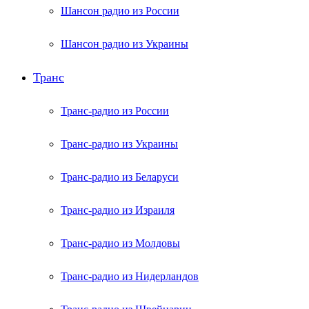
Шансон радио из России
Шансон радио из Украины
Транс
Транс-радио из России
Транс-радио из Украины
Транс-радио из Беларуси
Транс-радио из Израиля
Транс-радио из Молдовы
Транс-радио из Нидерландов