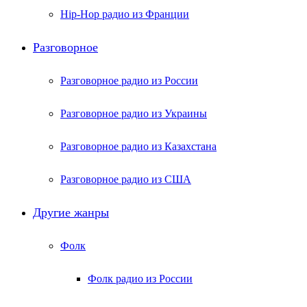
Hip-Hop радио из Франции
Разговорное
Разговорное радио из России
Разговорное радио из Украины
Разговорное радио из Казахстана
Разговорное радио из США
Другие жанры
Фолк
Фолк радио из России