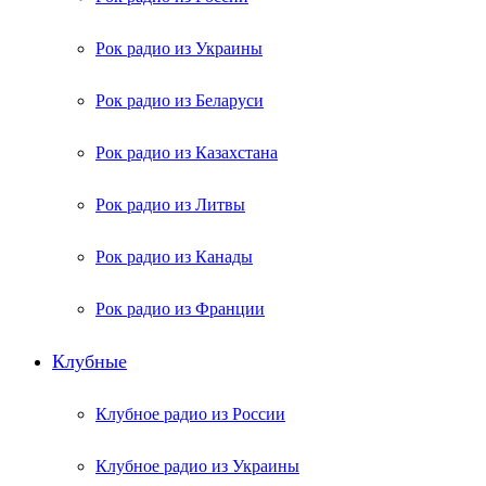
Рок радио из Украины
Рок радио из Беларуси
Рок радио из Казахстана
Рок радио из Литвы
Рок радио из Канады
Рок радио из Франции
Клубные
Клубное радио из России
Клубное радио из Украины