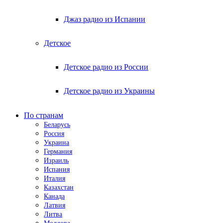
Джаз радио из Испании
Детское
Детское радио из России
Детское радио из Украины
По странам
Беларусь
Россия
Украина
Германия
Израиль
Испания
Италия
Казахстан
Канада
Латвия
Литва