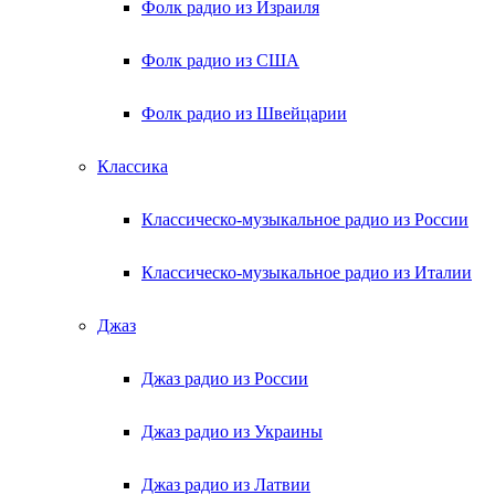
Фолк радио из Израиля
Фолк радио из США
Фолк радио из Швейцарии
Классика
Классическо-музыкальное радио из России
Классическо-музыкальное радио из Италии
Джаз
Джаз радио из России
Джаз радио из Украины
Джаз радио из Латвии