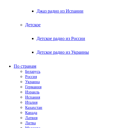
Джаз радио из Испании
Детское
Детское радио из России
Детское радио из Украины
По странам
Беларусь
Россия
Украина
Германия
Израиль
Испания
Италия
Казахстан
Канада
Латвия
Литва