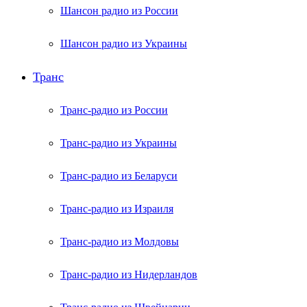
Шансон радио из России
Шансон радио из Украины
Транс
Транс-радио из России
Транс-радио из Украины
Транс-радио из Беларуси
Транс-радио из Израиля
Транс-радио из Молдовы
Транс-радио из Нидерландов