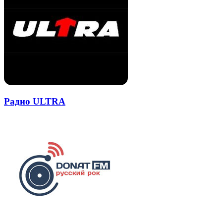
Радио ULTRA