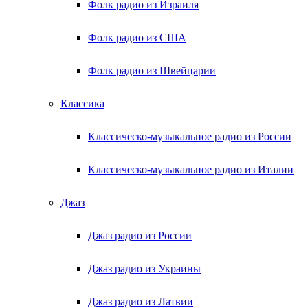
Фолк радио из Израиля
Фолк радио из США
Фолк радио из Швейцарии
Классика
Классическо-музыкальное радио из России
Классическо-музыкальное радио из Италии
Джаз
Джаз радио из России
Джаз радио из Украины
Джаз радио из Латвии