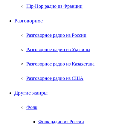
Hip-Hop радио из Франции
Разговорное
Разговорное радио из России
Разговорное радио из Украины
Разговорное радио из Казахстана
Разговорное радио из США
Другие жанры
Фолк
Фолк радио из России