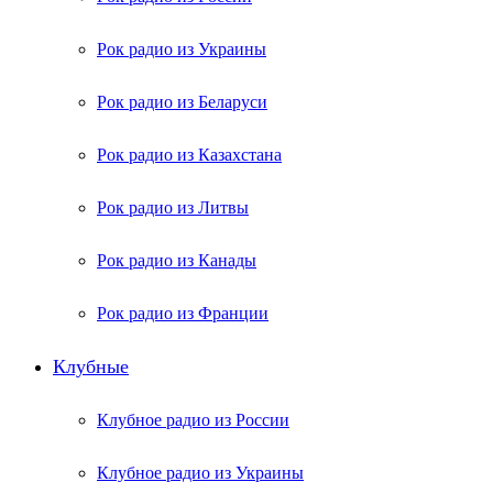
Рок радио из Украины
Рок радио из Беларуси
Рок радио из Казахстана
Рок радио из Литвы
Рок радио из Канады
Рок радио из Франции
Клубные
Клубное радио из России
Клубное радио из Украины