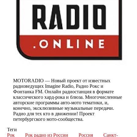
MOTORADIO — Новый проект от известных
радиоведущих Imagine Radio, Радио Рокс и
Фонтанка FM. Онлайн радиостанция в формате
классического хард-рока и блюза. Многочисленные
авторские программы авто-мото тематики, и,
конечно, эксклюзивные музыкальные передачи.
Радио для тех кто в движении! Проект
петербургского мото-сообщества.
Теги
Рок
Рок радио из России
Россия
Санкт-