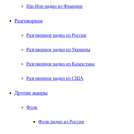
Hip-Hop радио из Франции
Разговорное
Разговорное радио из России
Разговорное радио из Украины
Разговорное радио из Казахстана
Разговорное радио из США
Другие жанры
Фолк
Фолк радио из России