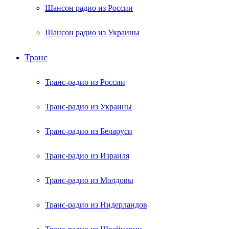
Шансон радио из России
Шансон радио из Украины
Транс
Транс-радио из России
Транс-радио из Украины
Транс-радио из Беларуси
Транс-радио из Израиля
Транс-радио из Молдовы
Транс-радио из Нидерландов