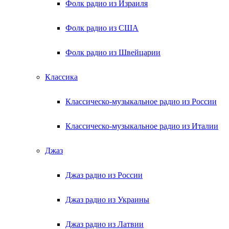
Фолк радио из Израиля
Фолк радио из США
Фолк радио из Швейцарии
Классика
Классическо-музыкальное радио из России
Классическо-музыкальное радио из Италии
Джаз
Джаз радио из России
Джаз радио из Украины
Джаз радио из Латвии