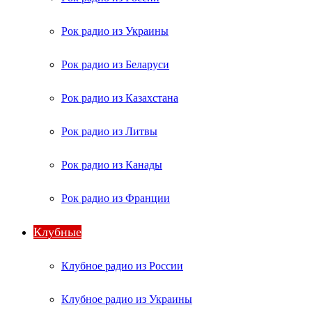
Рок радио из Украины
Рок радио из Беларуси
Рок радио из Казахстана
Рок радио из Литвы
Рок радио из Канады
Рок радио из Франции
Клубные
Клубное радио из России
Клубное радио из Украины