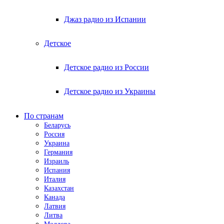
Джаз радио из Испании
Детское
Детское радио из России
Детское радио из Украины
По странам
Беларусь
Россия
Украина
Германия
Израиль
Испания
Италия
Казахстан
Канада
Латвия
Литва