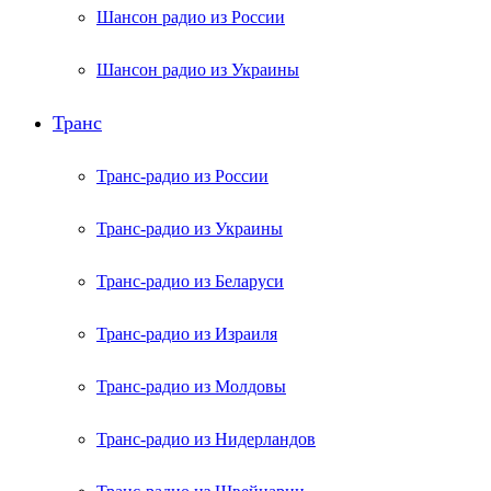
Шансон радио из России
Шансон радио из Украины
Транс
Транс-радио из России
Транс-радио из Украины
Транс-радио из Беларуси
Транс-радио из Израиля
Транс-радио из Молдовы
Транс-радио из Нидерландов