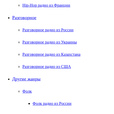
Hip-Hop радио из Франции
Разговорное
Разговорное радио из России
Разговорное радио из Украины
Разговорное радио из Казахстана
Разговорное радио из США
Другие жанры
Фолк
Фолк радио из России