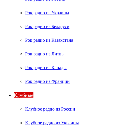
Рок радио из Украины
Рок радио из Беларуси
Рок радио из Казахстана
Рок радио из Литвы
Рок радио из Канады
Рок радио из Франции
Клубные
Клубное радио из России
Клубное радио из Украины