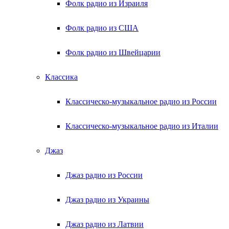
Фолк радио из Израиля
Фолк радио из США
Фолк радио из Швейцарии
Классика
Классическо-музыкальное радио из России
Классическо-музыкальное радио из Италии
Джаз
Джаз радио из России
Джаз радио из Украины
Джаз радио из Латвии