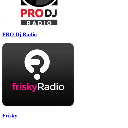
PRO Dj Radio
Frisky