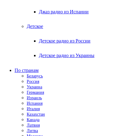
Джаз радио из Испании
Детское
Детское радио из России
Детское радио из Украины
По странам
Беларусь
Россия
Украина
Германия
Израиль
Испания
Италия
Казахстан
Канада
Латвия
Литва