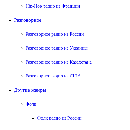
Hip-Hop радио из Франции
Разговорное
Разговорное радио из России
Разговорное радио из Украины
Разговорное радио из Казахстана
Разговорное радио из США
Другие жанры
Фолк
Фолк радио из России