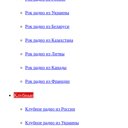
Рок радио из Украины
Рок радио из Беларуси
Рок радио из Казахстана
Рок радио из Литвы
Рок радио из Канады
Рок радио из Франции
Клубные
Клубное радио из России
Клубное радио из Украины