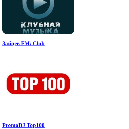
Зайцев FM: Club
PromoDJ Top100