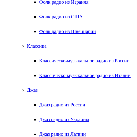
Фолк радио из Израиля
Фолк радио из США
Фолк радио из Швейцарии
Классика
Классическо-музыкальное радио из России
Классическо-музыкальное радио из Италии
Джаз
Джаз радио из России
Джаз радио из Украины
Джаз радио из Латвии