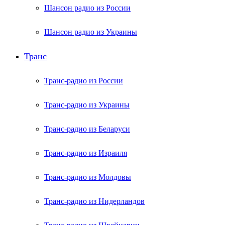
Шансон радио из России
Шансон радио из Украины
Транс
Транс-радио из России
Транс-радио из Украины
Транс-радио из Беларуси
Транс-радио из Израиля
Транс-радио из Молдовы
Транс-радио из Нидерландов