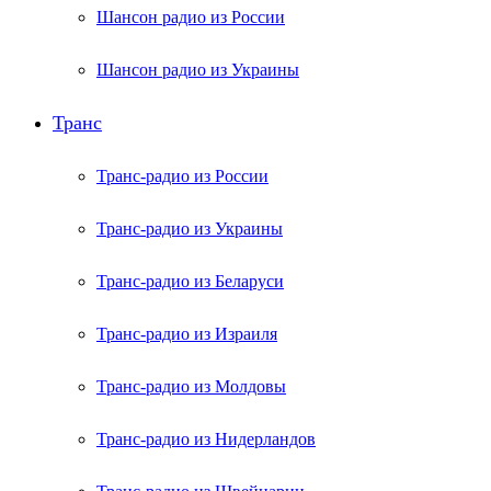
Шансон радио из России
Шансон радио из Украины
Транс
Транс-радио из России
Транс-радио из Украины
Транс-радио из Беларуси
Транс-радио из Израиля
Транс-радио из Молдовы
Транс-радио из Нидерландов