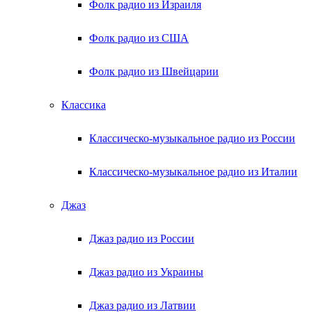
Фолк радио из Израиля
Фолк радио из США
Фолк радио из Швейцарии
Классика
Классическо-музыкальное радио из России
Классическо-музыкальное радио из Италии
Джаз
Джаз радио из России
Джаз радио из Украины
Джаз радио из Латвии