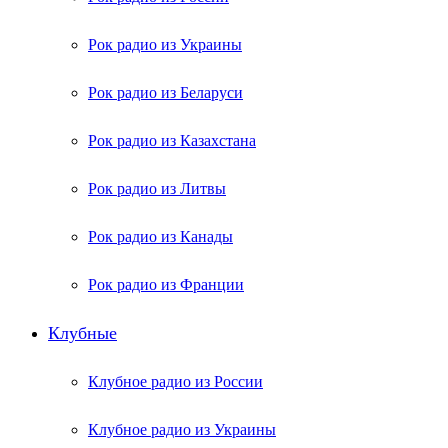
Рок радио из Украины
Рок радио из Беларуси
Рок радио из Казахстана
Рок радио из Литвы
Рок радио из Канады
Рок радио из Франции
Клубные
Клубное радио из России
Клубное радио из Украины