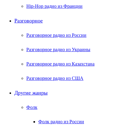
Hip-Hop радио из Франции
Разговорное
Разговорное радио из России
Разговорное радио из Украины
Разговорное радио из Казахстана
Разговорное радио из США
Другие жанры
Фолк
Фолк радио из России