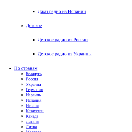
Джаз радио из Испании
Детское
Детское радио из России
Детское радио из Украины
По странам
Беларусь
Россия
Украина
Германия
Израиль
Испания
Италия
Казахстан
Канада
Латвия
Литва