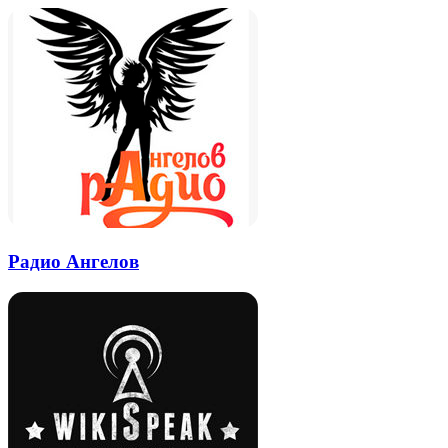
Радио Ангелов