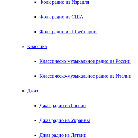
Фолк радио из Израиля
Фолк радио из США
Фолк радио из Швейцарии
Классика
Классическо-музыкальное радио из России
Классическо-музыкальное радио из Италии
Джаз
Джаз радио из России
Джаз радио из Украины
Джаз радио из Латвии