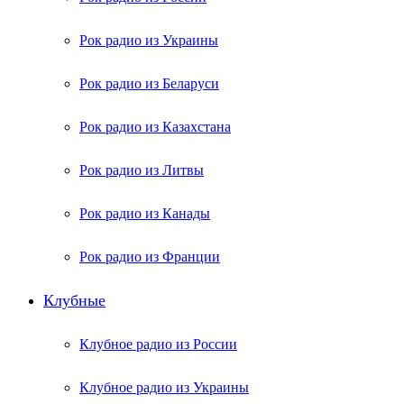
Рок радио из Украины
Рок радио из Беларуси
Рок радио из Казахстана
Рок радио из Литвы
Рок радио из Канады
Рок радио из Франции
Клубные
Клубное радио из России
Клубное радио из Украины