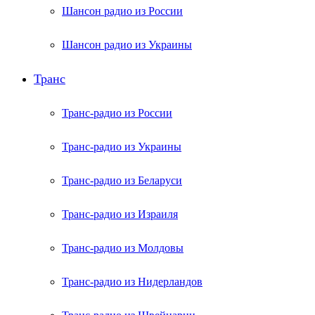
Шансон радио из России
Шансон радио из Украины
Транс
Транс-радио из России
Транс-радио из Украины
Транс-радио из Беларуси
Транс-радио из Израиля
Транс-радио из Молдовы
Транс-радио из Нидерландов