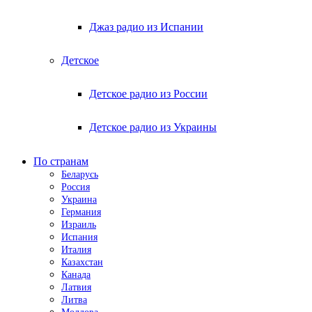
Джаз радио из Испании
Детское
Детское радио из России
Детское радио из Украины
По странам
Беларусь
Россия
Украина
Германия
Израиль
Испания
Италия
Казахстан
Канада
Латвия
Литва