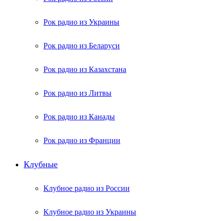
Рок радио из Украины
Рок радио из Беларуси
Рок радио из Казахстана
Рок радио из Литвы
Рок радио из Канады
Рок радио из Франции
Клубные
Клубное радио из России
Клубное радио из Украины