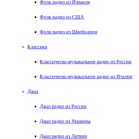
Фолк радио из Израиля
Фолк радио из США
Фолк радио из Швейцарии
Классика
Классическо-музыкальное радио из России
Классическо-музыкальное радио из Италии
Джаз
Джаз радио из России
Джаз радио из Украины
Джаз радио из Латвии