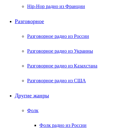
Hip-Hop радио из Франции
Разговорное
Разговорное радио из России
Разговорное радио из Украины
Разговорное радио из Казахстана
Разговорное радио из США
Другие жанры
Фолк
Фолк радио из России