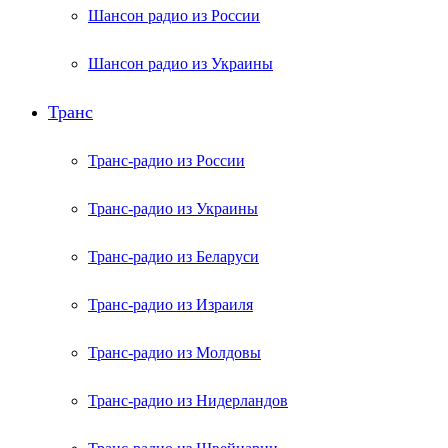
Шансон радио из России
Шансон радио из Украины
Транс
Транс-радио из России
Транс-радио из Украины
Транс-радио из Беларуси
Транс-радио из Израиля
Транс-радио из Молдовы
Транс-радио из Нидерландов