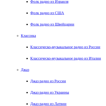
Фолк радио из Израиля
Фолк радио из США
Фолк радио из Швейцарии
Классика
Классическо-музыкальное радио из России
Классическо-музыкальное радио из Италии
Джаз
Джаз радио из России
Джаз радио из Украины
Джаз радио из Латвии