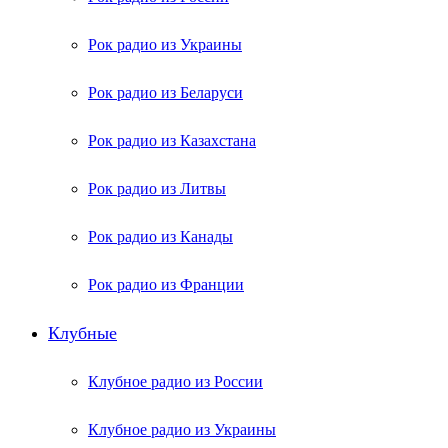
Рок радио из Украины
Рок радио из Беларуси
Рок радио из Казахстана
Рок радио из Литвы
Рок радио из Канады
Рок радио из Франции
Клубные
Клубное радио из России
Клубное радио из Украины