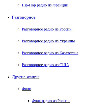
Hip-Hop радио из Франции
Разговорное
Разговорное радио из России
Разговорное радио из Украины
Разговорное радио из Казахстана
Разговорное радио из США
Другие жанры
Фолк
Фолк радио из России