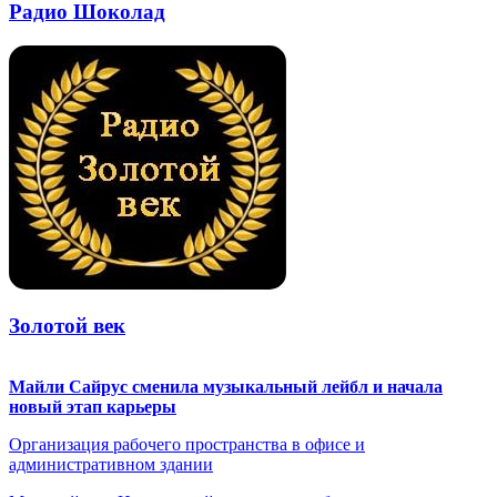
Радио Шоколад
Золотой век
Майли Сайрус сменила музыкальный лейбл и начала
новый этап карьеры
Организация рабочего пространства в офисе и
административном здании