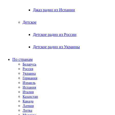
Джаз радио из Испании
Детское
Детское радио из России
Детское радио из Украины
По странам
Беларусь
Россия
Украина
Германия
Израиль
Испания
Италия
Казахстан
Канада
Латвия
Литва