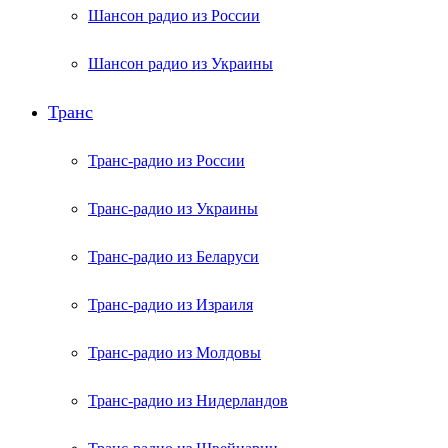
Шансон радио из России
Шансон радио из Украины
Транс
Транс-радио из России
Транс-радио из Украины
Транс-радио из Беларуси
Транс-радио из Израиля
Транс-радио из Молдовы
Транс-радио из Нидерландов