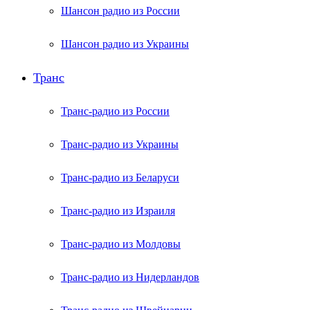
Шансон радио из России
Шансон радио из Украины
Транс
Транс-радио из России
Транс-радио из Украины
Транс-радио из Беларуси
Транс-радио из Израиля
Транс-радио из Молдовы
Транс-радио из Нидерландов