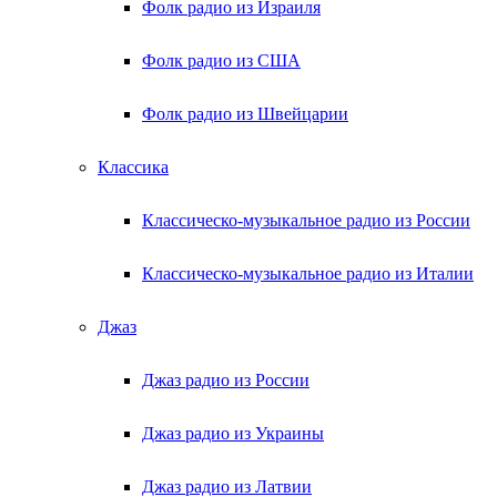
Фолк радио из Израиля
Фолк радио из США
Фолк радио из Швейцарии
Классика
Классическо-музыкальное радио из России
Классическо-музыкальное радио из Италии
Джаз
Джаз радио из России
Джаз радио из Украины
Джаз радио из Латвии