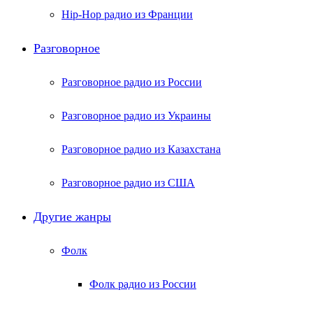
Hip-Hop радио из Франции
Разговорное
Разговорное радио из России
Разговорное радио из Украины
Разговорное радио из Казахстана
Разговорное радио из США
Другие жанры
Фолк
Фолк радио из России