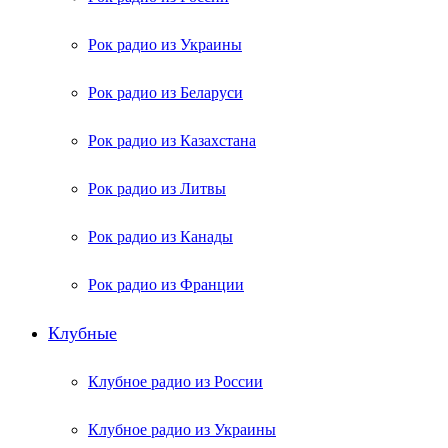
Рок радио из Украины
Рок радио из Беларуси
Рок радио из Казахстана
Рок радио из Литвы
Рок радио из Канады
Рок радио из Франции
Клубные
Клубное радио из России
Клубное радио из Украины