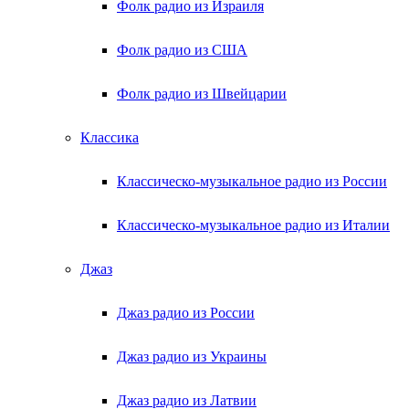
Фолк радио из Израиля
Фолк радио из США
Фолк радио из Швейцарии
Классика
Классическо-музыкальное радио из России
Классическо-музыкальное радио из Италии
Джаз
Джаз радио из России
Джаз радио из Украины
Джаз радио из Латвии