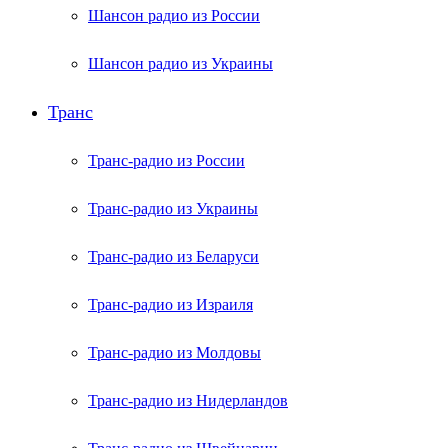
Шансон радио из России
Шансон радио из Украины
Транс
Транс-радио из России
Транс-радио из Украины
Транс-радио из Беларуси
Транс-радио из Израиля
Транс-радио из Молдовы
Транс-радио из Нидерландов