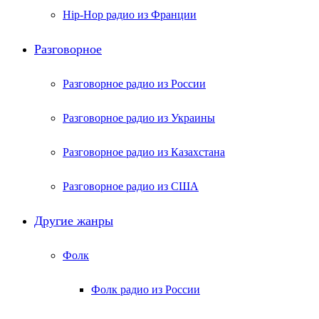
Hip-Hop радио из Франции
Разговорное
Разговорное радио из России
Разговорное радио из Украины
Разговорное радио из Казахстана
Разговорное радио из США
Другие жанры
Фолк
Фолк радио из России