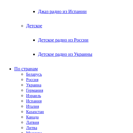
Джаз радио из Испании
Детское
Детское радио из России
Детское радио из Украины
По странам
Беларусь
Россия
Украина
Германия
Израиль
Испания
Италия
Казахстан
Канада
Латвия
Литва