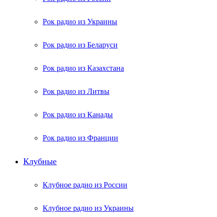
Рок радио из Украины
Рок радио из Беларуси
Рок радио из Казахстана
Рок радио из Литвы
Рок радио из Канады
Рок радио из Франции
Клубные
Клубное радио из России
Клубное радио из Украины