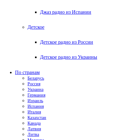
Джаз радио из Испании
Детское
Детское радио из России
Детское радио из Украины
По странам
Беларусь
Россия
Украина
Германия
Израиль
Испания
Италия
Казахстан
Канада
Латвия
Литва