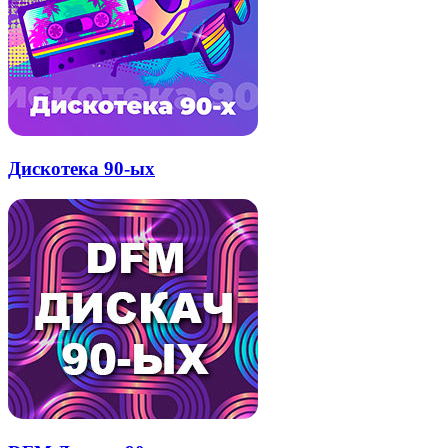
Дискотека 90-ых