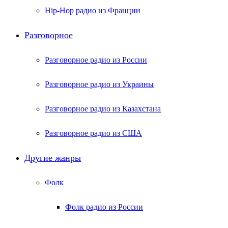
Hip-Hop радио из Франции
Разговорное
Разговорное радио из России
Разговорное радио из Украины
Разговорное радио из Казахстана
Разговорное радио из США
Другие жанры
Фолк
Фолк радио из России