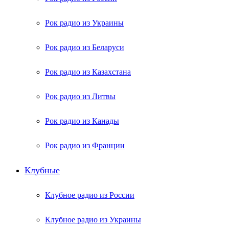
Рок радио из Украины
Рок радио из Беларуси
Рок радио из Казахстана
Рок радио из Литвы
Рок радио из Канады
Рок радио из Франции
Клубные
Клубное радио из России
Клубное радио из Украины