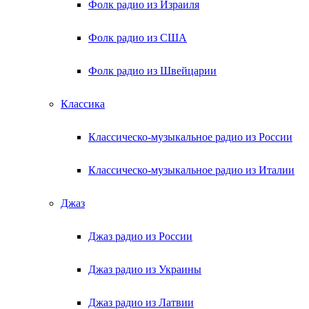
Фолк радио из Израиля
Фолк радио из США
Фолк радио из Швейцарии
Классика
Классическо-музыкальное радио из России
Классическо-музыкальное радио из Италии
Джаз
Джаз радио из России
Джаз радио из Украины
Джаз радио из Латвии