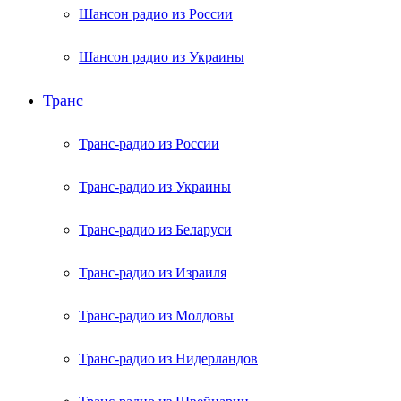
Шансон радио из России
Шансон радио из Украины
Транс
Транс-радио из России
Транс-радио из Украины
Транс-радио из Беларуси
Транс-радио из Израиля
Транс-радио из Молдовы
Транс-радио из Нидерландов