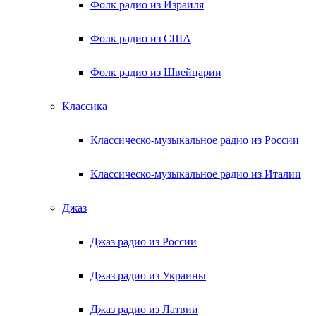
Фолк радио из Израиля
Фолк радио из США
Фолк радио из Швейцарии
Классика
Классическо-музыкальное радио из России
Классическо-музыкальное радио из Италии
Джаз
Джаз радио из России
Джаз радио из Украины
Джаз радио из Латвии