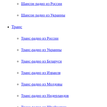
Шансон радио из России
Шансон радио из Украины
Транс
Транс-радио из России
Транс-радио из Украины
Транс-радио из Беларуси
Транс-радио из Израиля
Транс-радио из Молдовы
Транс-радио из Нидерландов