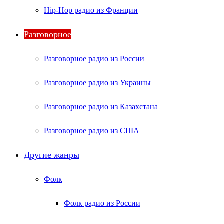
Hip-Hop радио из Франции
Разговорное
Разговорное радио из России
Разговорное радио из Украины
Разговорное радио из Казахстана
Разговорное радио из США
Другие жанры
Фолк
Фолк радио из России