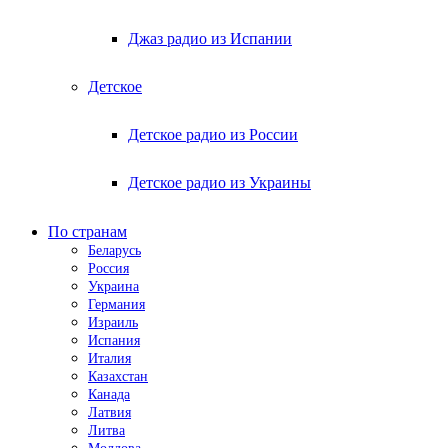
Джаз радио из Испании
Детское
Детское радио из России
Детское радио из Украины
По странам
Беларусь
Россия
Украина
Германия
Израиль
Испания
Италия
Казахстан
Канада
Латвия
Литва