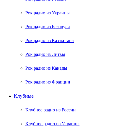
Рок радио из Украины
Рок радио из Беларуси
Рок радио из Казахстана
Рок радио из Литвы
Рок радио из Канады
Рок радио из Франции
Клубные
Клубное радио из России
Клубное радио из Украины