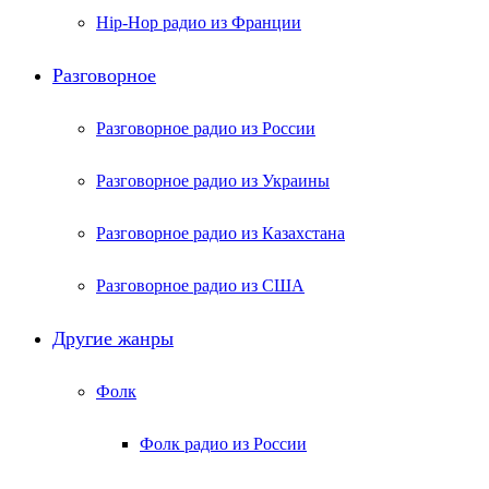
Hip-Hop радио из Франции
Разговорное
Разговорное радио из России
Разговорное радио из Украины
Разговорное радио из Казахстана
Разговорное радио из США
Другие жанры
Фолк
Фолк радио из России