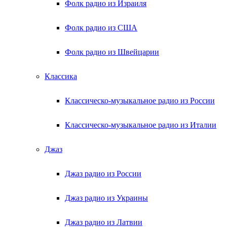
Фолк радио из Израиля
Фолк радио из США
Фолк радио из Швейцарии
Классика
Классическо-музыкальное радио из России
Классическо-музыкальное радио из Италии
Джаз
Джаз радио из России
Джаз радио из Украины
Джаз радио из Латвии