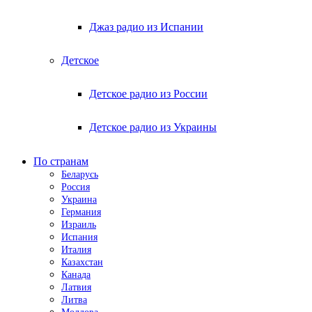
Джаз радио из Испании
Детское
Детское радио из России
Детское радио из Украины
По странам
Беларусь
Россия
Украина
Германия
Израиль
Испания
Италия
Казахстан
Канада
Латвия
Литва