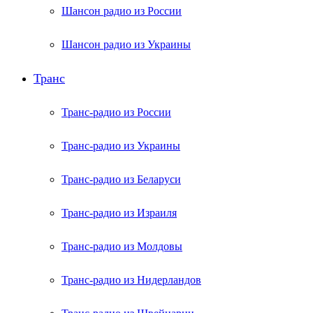
Шансон радио из России
Шансон радио из Украины
Транс
Транс-радио из России
Транс-радио из Украины
Транс-радио из Беларуси
Транс-радио из Израиля
Транс-радио из Молдовы
Транс-радио из Нидерландов