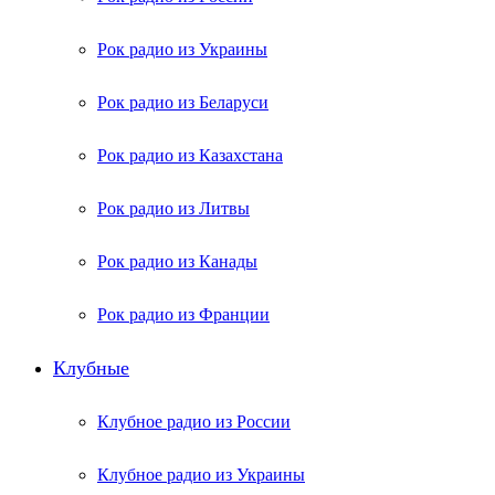
Рок радио из Украины
Рок радио из Беларуси
Рок радио из Казахстана
Рок радио из Литвы
Рок радио из Канады
Рок радио из Франции
Клубные
Клубное радио из России
Клубное радио из Украины