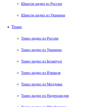
Шансон радио из России
Шансон радио из Украины
Транс
Транс-радио из России
Транс-радио из Украины
Транс-радио из Беларуси
Транс-радио из Израиля
Транс-радио из Молдовы
Транс-радио из Нидерландов