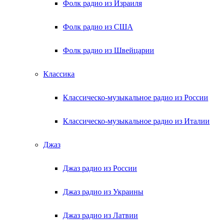
Фолк радио из Израиля
Фолк радио из США
Фолк радио из Швейцарии
Классика
Классическо-музыкальное радио из России
Классическо-музыкальное радио из Италии
Джаз
Джаз радио из России
Джаз радио из Украины
Джаз радио из Латвии