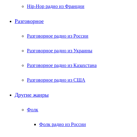
Hip-Hop радио из Франции
Разговорное
Разговорное радио из России
Разговорное радио из Украины
Разговорное радио из Казахстана
Разговорное радио из США
Другие жанры
Фолк
Фолк радио из России