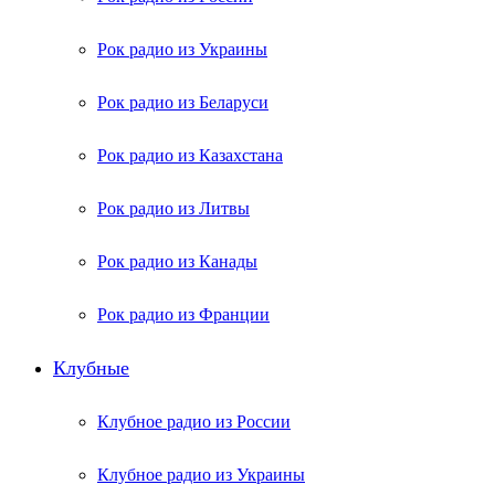
Рок радио из Украины
Рок радио из Беларуси
Рок радио из Казахстана
Рок радио из Литвы
Рок радио из Канады
Рок радио из Франции
Клубные
Клубное радио из России
Клубное радио из Украины