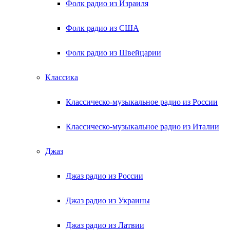
Фолк радио из Израиля
Фолк радио из США
Фолк радио из Швейцарии
Классика
Классическо-музыкальное радио из России
Классическо-музыкальное радио из Италии
Джаз
Джаз радио из России
Джаз радио из Украины
Джаз радио из Латвии