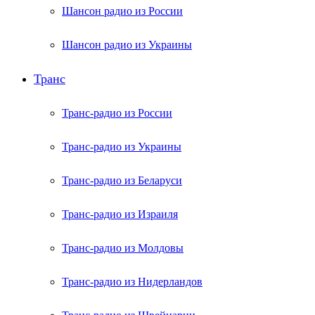
Шансон радио из России
Шансон радио из Украины
Транс
Транс-радио из России
Транс-радио из Украины
Транс-радио из Беларуси
Транс-радио из Израиля
Транс-радио из Молдовы
Транс-радио из Нидерландов