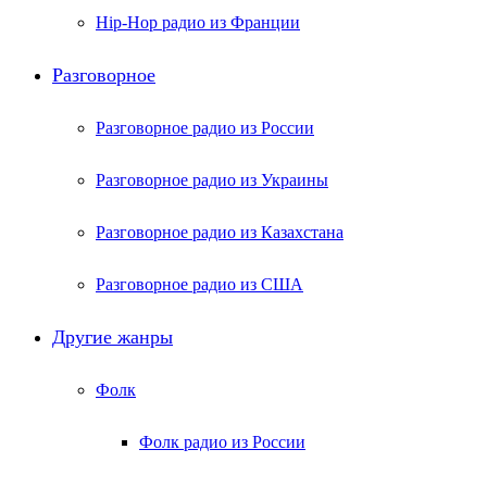
Hip-Hop радио из Франции
Разговорное
Разговорное радио из России
Разговорное радио из Украины
Разговорное радио из Казахстана
Разговорное радио из США
Другие жанры
Фолк
Фолк радио из России