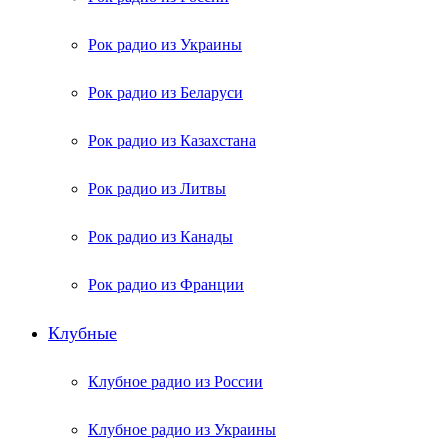
Рок радио из Украины
Рок радио из Беларуси
Рок радио из Казахстана
Рок радио из Литвы
Рок радио из Канады
Рок радио из Франции
Клубные
Клубное радио из России
Клубное радио из Украины