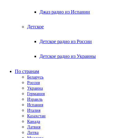
Джаз радио из Испании
Детское
Детское радио из России
Детское радио из Украины
По странам
Беларусь
Россия
Украина
Германия
Израиль
Испания
Италия
Казахстан
Канада
Латвия
Литва