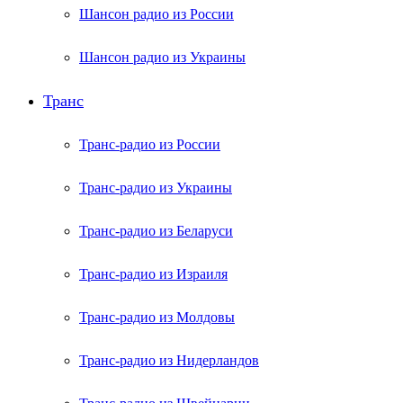
Шансон радио из России
Шансон радио из Украины
Транс
Транс-радио из России
Транс-радио из Украины
Транс-радио из Беларуси
Транс-радио из Израиля
Транс-радио из Молдовы
Транс-радио из Нидерландов