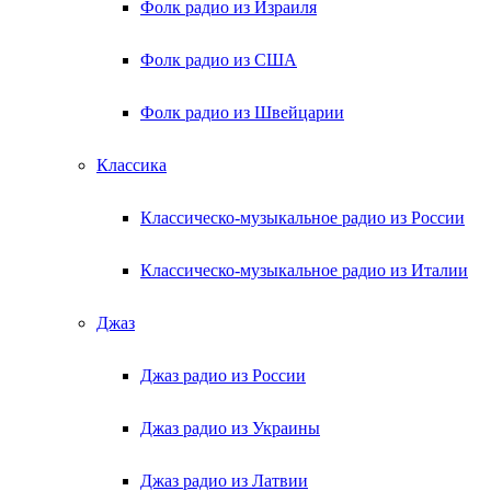
Фолк радио из Израиля
Фолк радио из США
Фолк радио из Швейцарии
Классика
Классическо-музыкальное радио из России
Классическо-музыкальное радио из Италии
Джаз
Джаз радио из России
Джаз радио из Украины
Джаз радио из Латвии