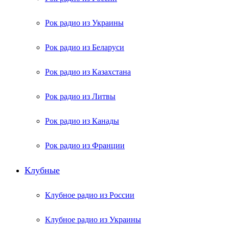
Рок радио из Украины
Рок радио из Беларуси
Рок радио из Казахстана
Рок радио из Литвы
Рок радио из Канады
Рок радио из Франции
Клубные
Клубное радио из России
Клубное радио из Украины