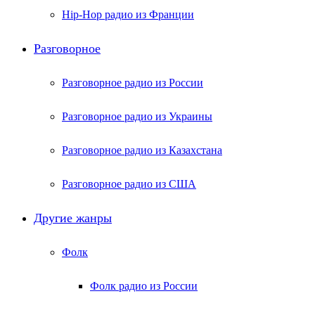
Hip-Hop радио из Франции
Разговорное
Разговорное радио из России
Разговорное радио из Украины
Разговорное радио из Казахстана
Разговорное радио из США
Другие жанры
Фолк
Фолк радио из России