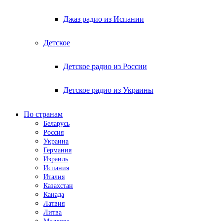
Джаз радио из Испании
Детское
Детское радио из России
Детское радио из Украины
По странам
Беларусь
Россия
Украина
Германия
Израиль
Испания
Италия
Казахстан
Канада
Латвия
Литва