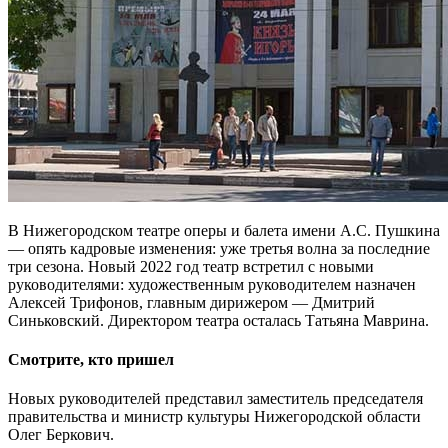
В Нижегородском театре оперы и балета имени А.С. Пушкина
— опять кадровые изменения: уже третья волна за последние
три сезона. Новый 2022 год театр встретил с новыми
руководителями: художественным руководителем назначен
Алексей Трифонов, главным дирижером — Дмитрий
Синьковский. Директором театра осталась Татьяна Маврина.
Смотрите, кто пришел
Новых руководителей представил заместитель председателя
правительства и министр культуры Нижегородской области
Олег Беркович.