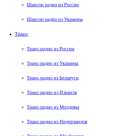
Шансон радио из России
Шансон радио из Украины
Транс
Транс-радио из России
Транс-радио из Украины
Транс-радио из Беларуси
Транс-радио из Израиля
Транс-радио из Молдовы
Транс-радио из Нидерландов