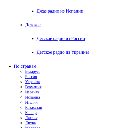
Джаз радио из Испании
Детское
Детское радио из России
Детское радио из Украины
По странам
Беларусь
Россия
Украина
Германия
Израиль
Испания
Италия
Казахстан
Канада
Латвия
Литва