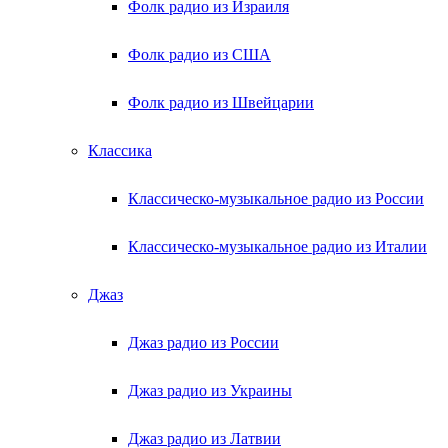
Фолк радио из Израиля
Фолк радио из США
Фолк радио из Швейцарии
Классика
Классическо-музыкальное радио из России
Классическо-музыкальное радио из Италии
Джаз
Джаз радио из России
Джаз радио из Украины
Джаз радио из Латвии