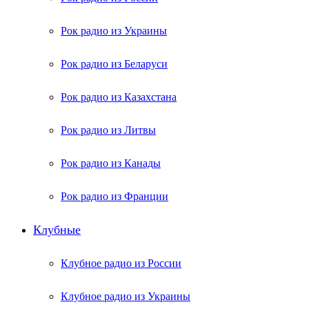
Рок радио из Украины
Рок радио из Беларуси
Рок радио из Казахстана
Рок радио из Литвы
Рок радио из Канады
Рок радио из Франции
Клубные
Клубное радио из России
Клубное радио из Украины