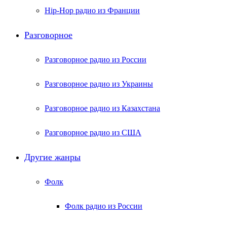
Hip-Hop радио из Франции
Разговорное
Разговорное радио из России
Разговорное радио из Украины
Разговорное радио из Казахстана
Разговорное радио из США
Другие жанры
Фолк
Фолк радио из России