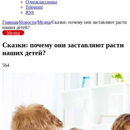
Одноклассники
Telegram
RSS
Главная
/
Новости
/
Медиа
/
Сказки: почему они заставляют расти
наших детей?
Медиа
Сказки: почему они заставляют расти
наших детей?
564