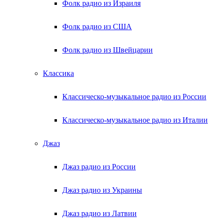
Фолк радио из Израиля
Фолк радио из США
Фолк радио из Швейцарии
Классика
Классическо-музыкальное радио из России
Классическо-музыкальное радио из Италии
Джаз
Джаз радио из России
Джаз радио из Украины
Джаз радио из Латвии