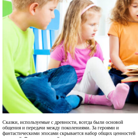
Сказки, используемые с древности, всегда были основой
общения и передачи между поколениями. За героями и
фантастическими эпосами скрывается набор общих ценностей