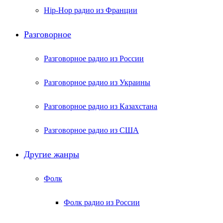
Hip-Hop радио из Франции
Разговорное
Разговорное радио из России
Разговорное радио из Украины
Разговорное радио из Казахстана
Разговорное радио из США
Другие жанры
Фолк
Фолк радио из России