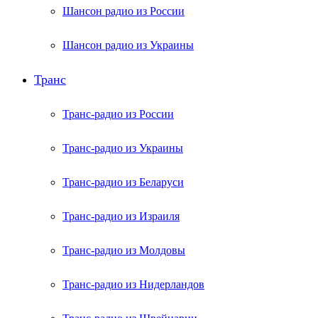
Шансон радио из России
Шансон радио из Украины
Транс
Транс-радио из России
Транс-радио из Украины
Транс-радио из Беларуси
Транс-радио из Израиля
Транс-радио из Молдовы
Транс-радио из Нидерландов