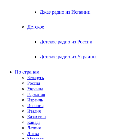
Джаз радио из Испании
Детское
Детское радио из России
Детское радио из Украины
По странам
Беларусь
Россия
Украина
Германия
Израиль
Испания
Италия
Казахстан
Канада
Латвия
Литва