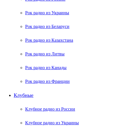
Рок радио из Украины
Рок радио из Беларуси
Рок радио из Казахстана
Рок радио из Литвы
Рок радио из Канады
Рок радио из Франции
Клубные
Клубное радио из России
Клубное радио из Украины