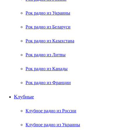
Рок радио из Украины
Рок радио из Беларуси
Рок радио из Казахстана
Рок радио из Литвы
Рок радио из Канады
Рок радио из Франции
Клубные
Клубное радио из России
Клубное радио из Украины