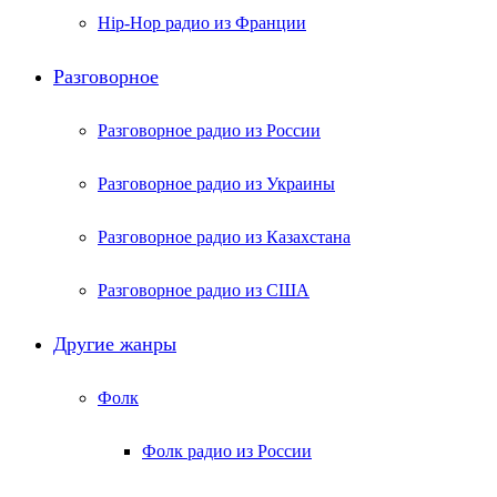
Hip-Hop радио из Франции
Разговорное
Разговорное радио из России
Разговорное радио из Украины
Разговорное радио из Казахстана
Разговорное радио из США
Другие жанры
Фолк
Фолк радио из России