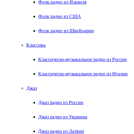
Фолк радио из Израиля
Фолк радио из США
Фолк радио из Швейцарии
Классика
Классическо-музыкальное радио из России
Классическо-музыкальное радио из Италии
Джаз
Джаз радио из России
Джаз радио из Украины
Джаз радио из Латвии