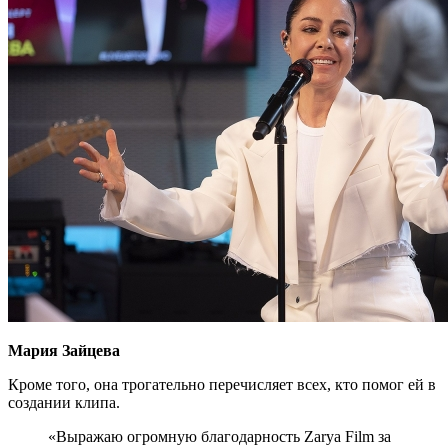
Мария Зайцева
Кроме того, она трогательно перечисляет всех, кто помог ей в
создании клипа.
«Выражаю огромную благодарность Zarya Film за