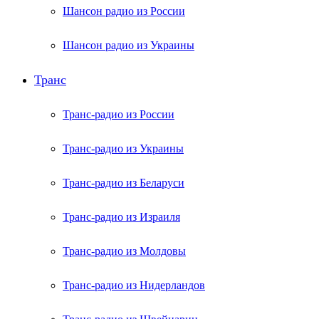
Шансон радио из России
Шансон радио из Украины
Транс
Транс-радио из России
Транс-радио из Украины
Транс-радио из Беларуси
Транс-радио из Израиля
Транс-радио из Молдовы
Транс-радио из Нидерландов