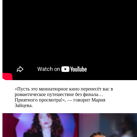
«Пусть это миниатюрное кино перенесёт вас в
романтическое путешествие без финала…
Приятного просмотра!», — говорит Мария
Зайцева.