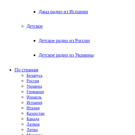
Джаз радио из Испании
Детское
Детское радио из России
Детское радио из Украины
По странам
Беларусь
Россия
Украина
Германия
Израиль
Испания
Италия
Казахстан
Канада
Латвия
Литва